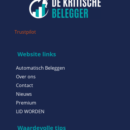
Trustpilot
Website links
Automatisch Beleggen
Over ons
Contact
Nieuws
Premium
LID WORDEN
Waardevolle tips