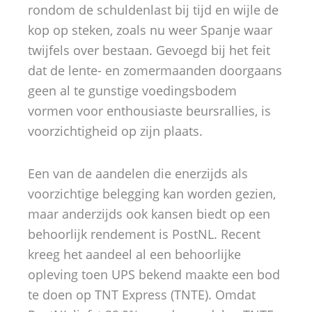
rondom de schuldenlast bij tijd en wijle de
kop op steken, zoals nu weer Spanje waar
twijfels over bestaan. Gevoegd bij het feit
dat de lente- en zomermaanden doorgaans
geen al te gunstige voedingsbodem
vormen voor enthousiaste beursrallies, is
voorzichtigheid op zijn plaats.
Een van de aandelen die enerzijds als
voorzichtige belegging kan worden gezien,
maar anderzijds ook kansen biedt op een
behoorlijk rendement is PostNL. Recent
kreeg het aandeel al een behoorlijke
opleving toen UPS bekend maakte een bod
te doen op TNT Express (TNTE). Omdat