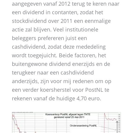
aangegeven vanaf 2012 terug te keren naar
een dividend in contanten, zodat het
stockdividend over 2011 een eenmalige
actie zal blijven. Veel institutionele
beleggers prefereren juist een
cashdividend, zodat deze mededeling
wordt toegejuicht. Beide factoren, het
buitengewone dividend enerzijds en de
terugkeer naar een cashdividend
anderzijds, zijn voor mij redenen om op
een verder koersherstel voor PostNL te
rekenen vanaf de huidige 4,70 euro.