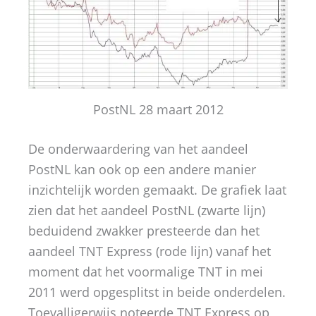
PostNL 28 maart 2012
De onderwaardering van het aandeel
PostNL kan ook op een andere manier
inzichtelijk worden gemaakt. De grafiek laat
zien dat het aandeel PostNL (zwarte lijn)
beduidend zwakker presteerde dan het
aandeel TNT Express (rode lijn) vanaf het
moment dat het voormalige TNT in mei
2011 werd opgesplitst in beide onderdelen.
Toevalligerwijs noteerde TNT Express op