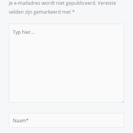
Je e-mailadres wordt niet gepubliceerd.
Vereiste
velden zijn gemarkeerd met
*
Typ
hier...
Naam*