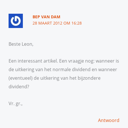
BEP VAN DAM
28 MAART 2012 OM 16:28
Beste Leon,
Een interessant artikel. Een vraagje nog: wanneer is
de uitkering van het normale dividend en wanneer
(eventueel) de uitkering van het bijzondere
dividend?
Vr. gr.,
Antwoord