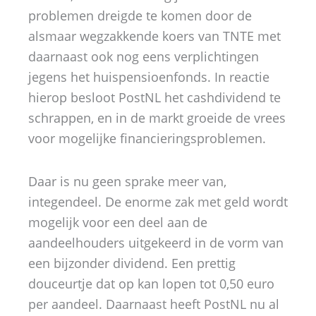
problemen dreigde te komen door de
alsmaar wegzakkende koers van TNTE met
daarnaast ook nog eens verplichtingen
jegens het huispensioenfonds. In reactie
hierop besloot PostNL het cashdividend te
schrappen, en in de markt groeide de vrees
voor mogelijke financieringsproblemen.
Daar is nu geen sprake meer van,
integendeel. De enorme zak met geld wordt
mogelijk voor een deel aan de
aandeelhouders uitgekeerd in de vorm van
een bijzonder dividend. Een prettig
douceurtje dat op kan lopen tot 0,50 euro
per aandeel. Daarnaast heeft PostNL nu al