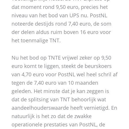
dat moment rond 9,50 euro, precies het
niveau van het bod van UPS nu. PostNL
noteerde destijds rond 7,40 euro, de som
der delen aldus ruim boven 16 euro voor
het toenmalige TNT.
Nu het bod op TNTE vrijwel zeker op 9,50
euro komt te liggen, steekt de beurskoers
van 4,70 euro voor PostNL wel heel schril af
tegen de 7,40 euro van 10 maanden
geleden. Het minste dat je kan zeggen is
dat de splitsing van TNT behoorlijk wat
aandeelhouderswaarde heeft vernietigd. En
natuurlijk is het zo dat de zwakke
operationele prestaties van PostNL, de