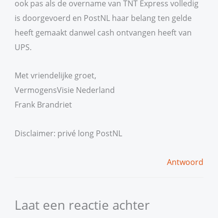
ook pas als de overname van TNT Express volledig
is doorgevoerd en PostNL haar belang ten gelde
heeft gemaakt danwel cash ontvangen heeft van
UPS.
Met vriendelijke groet,
VermogensVisie Nederland
Frank Brandriet
Disclaimer: privé long PostNL
Antwoord
Laat een reactie achter