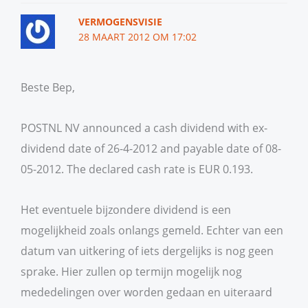
VERMOGENSVISIE
28 MAART 2012 OM 17:02
Beste Bep,
POSTNL NV announced a cash dividend with ex-
dividend date of 26-4-2012 and payable date of 08-
05-2012. The declared cash rate is EUR 0.193.
Het eventuele bijzondere dividend is een
mogelijkheid zoals onlangs gemeld. Echter van een
datum van uitkering of iets dergelijks is nog geen
sprake. Hier zullen op termijn mogelijk nog
mededelingen over worden gedaan en uiteraard