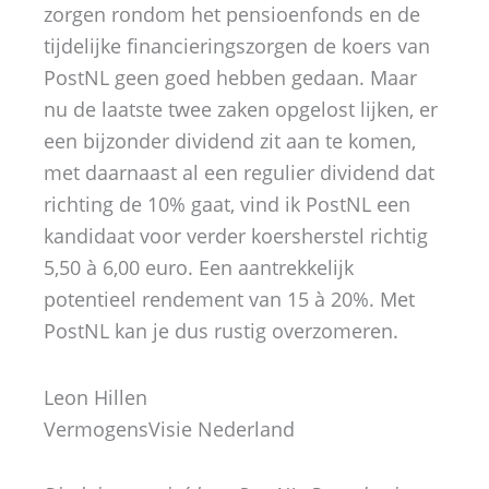
zorgen rondom het pensioenfonds en de
tijdelijke financieringszorgen de koers van
PostNL geen goed hebben gedaan. Maar
nu de laatste twee zaken opgelost lijken, er
een bijzonder dividend zit aan te komen,
met daarnaast al een regulier dividend dat
richting de 10% gaat, vind ik PostNL een
kandidaat voor verder koersherstel richtig
5,50 à 6,00 euro. Een aantrekkelijk
potentieel rendement van 15 à 20%. Met
PostNL kan je dus rustig overzomeren.
Leon Hillen
VermogensVisie Nederland