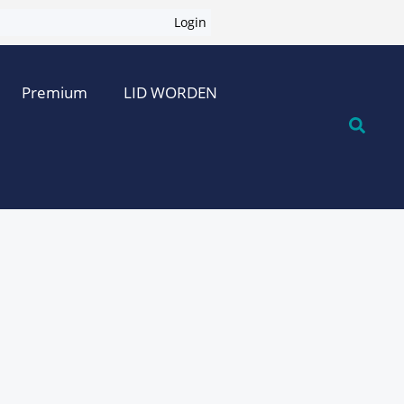
Login
Premium
LID WORDEN