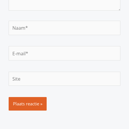
Naam*
E-
mail*
Site