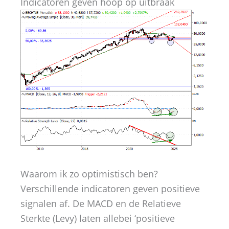
Indicatoren geven hoop op uitbraak
Waarom ik zo optimistisch ben?
Verschillende indicatoren geven positieve
signalen af. De MACD en de Relatieve
Sterkte (Levy) laten allebei ‘positieve