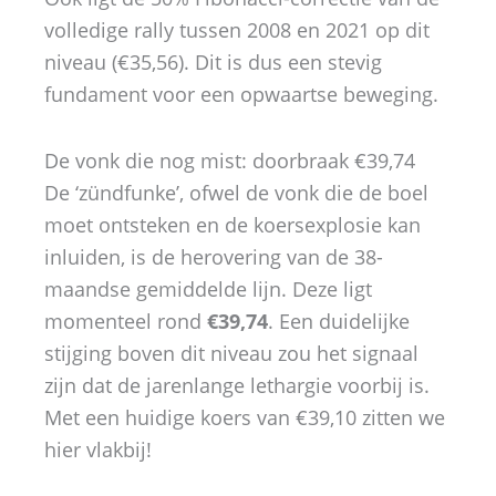
volledige rally tussen 2008 en 2021 op dit
niveau (€35,56). Dit is dus een stevig
fundament voor een opwaartse beweging.
De vonk die nog mist: doorbraak €39,74
De ‘zündfunke’, ofwel de vonk die de boel
moet ontsteken en de koersexplosie kan
inluiden, is de herovering van de 38-
maandse gemiddelde lijn. Deze ligt
momenteel rond
€39,74
. Een duidelijke
stijging boven dit niveau zou het signaal
zijn dat de jarenlange lethargie voorbij is.
Met een huidige koers van €39,10 zitten we
hier vlakbij!