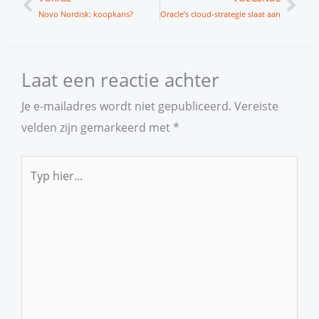
Novo Nordisk: koopkans?
Oracle’s cloud-strategie slaat aan
Laat een reactie achter
Je e-mailadres wordt niet gepubliceerd.
Vereiste
velden zijn gemarkeerd met
*
Typ
hier...