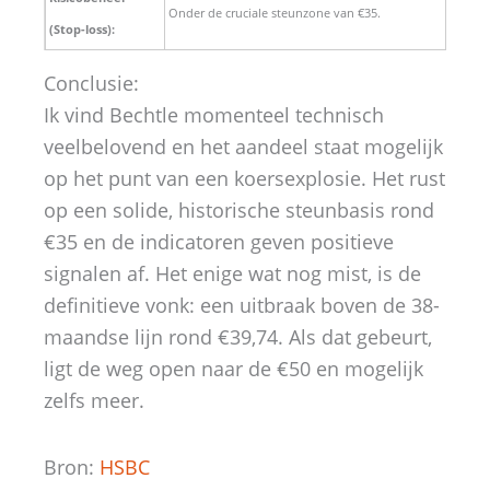
Onder de cruciale steunzone van €35.
(Stop-loss):
Conclusie:
Ik vind Bechtle momenteel technisch
veelbelovend en het aandeel staat mogelijk
op het punt van een koersexplosie. Het rust
op een solide, historische steunbasis rond
€35 en de indicatoren geven positieve
signalen af. Het enige wat nog mist, is de
definitieve vonk: een uitbraak boven de 38-
maandse lijn rond €39,74. Als dat gebeurt,
ligt de weg open naar de €50 en mogelijk
zelfs meer.
Bron:
HSBC