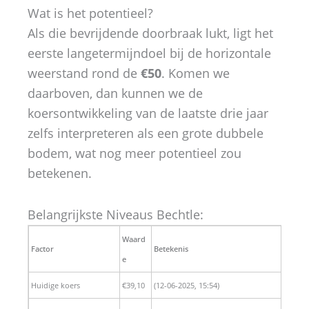
Wat is het potentieel?
Als die bevrijdende doorbraak lukt, ligt het
eerste langetermijndoel bij de horizontale
weerstand rond de
€50
. Komen we
daarboven, dan kunnen we de
koersontwikkeling van de laatste drie jaar
zelfs interpreteren als een grote dubbele
bodem, wat nog meer potentieel zou
betekenen.
Belangrijkste Niveaus Bechtle:
Waard
Factor
Betekenis
e
Huidige koers
€39,10
(12-06-2025, 15:54)