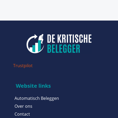
Trustpilot
Website links
Automatisch Beleggen
Over ons
Contact