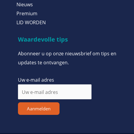
Nieuws
Premium
LID WORDEN
Waardevolle tips
Abonneer u op onze nieuwsbrief om tips en
updates te ontvangen.
Uw e-mail adres
Aanmelden