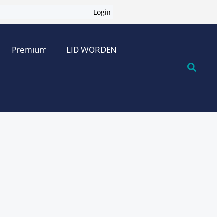
Login
Premium
LID WORDEN