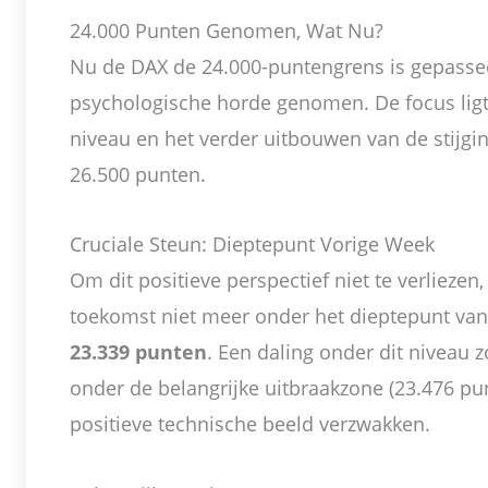
24.000 Punten Genomen, Wat Nu?
Nu de DAX de 24.000-puntengrens is gepassee
psychologische horde genomen. De focus ligt
niveau en het verder uitbouwen van de stijgin
26.500 punten.
Cruciale Steun: Dieptepunt Vorige Week
Om dit positieve perspectief niet te verliezen,
toekomst niet meer onder het dieptepunt van
23.339 punten
. Een daling onder dit niveau 
onder de belangrijke uitbraakzone (23.476 pu
positieve technische beeld verzwakken.