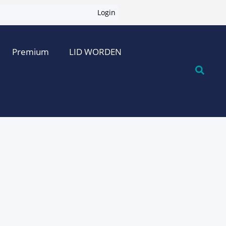
Login
Premium
LID WORDEN