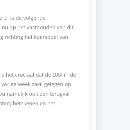
rd, is de volgende
 nu op het vasthouden van dit
g richting het koersdoel van
 is het cruciaal dat de DAX in de
 vorige week zakt, gelegen op
zou namelijk ook een terugval
nten) betekenen en het