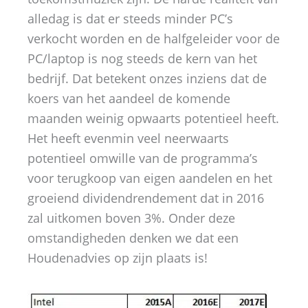
alledag is dat er steeds minder PC’s
verkocht worden en de halfgeleider voor de
PC/laptop is nog steeds de kern van het
bedrijf. Dat betekent onzes inziens dat de
koers van het aandeel de komende
maanden weinig opwaarts potentieel heeft.
Het heeft evenmin veel neerwaarts
potentieel omwille van de programma’s
voor terugkoop van eigen aandelen en het
groeiend dividendrendement dat in 2016
zal uitkomen boven 3%. Onder deze
omstandigheden denken we dat een
Houdenadvies op zijn plaats is!