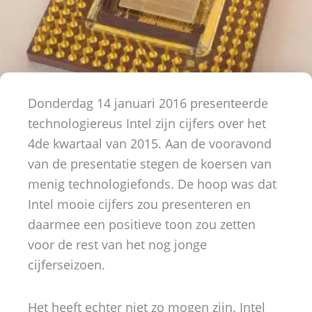
Donderdag 14 januari 2016 presenteerde
technologiereus Intel zijn cijfers over het
4de kwartaal van 2015. Aan de vooravond
van de presentatie stegen de koersen van
menig technologiefonds. De hoop was dat
Intel mooie cijfers zou presenteren en
daarmee een positieve toon zou zetten
voor de rest van het nog jonge
cijferseizoen.
Het heeft echter niet zo mogen zijn. Intel