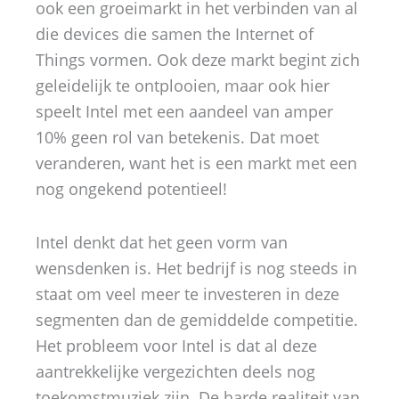
ook een groeimarkt in het verbinden van al
die devices die samen the Internet of
Things vormen. Ook deze markt begint zich
geleidelijk te ontplooien, maar ook hier
speelt Intel met een aandeel van amper
10% geen rol van betekenis. Dat moet
veranderen, want het is een markt met een
nog ongekend potentieel!
Intel denkt dat het geen vorm van
wensdenken is. Het bedrijf is nog steeds in
staat om veel meer te investeren in deze
segmenten dan de gemiddelde competitie.
Het probleem voor Intel is dat al deze
aantrekkelijke vergezichten deels nog
toekomstmuziek zijn. De harde realiteit van