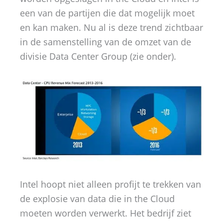
een van de partijen die dat mogelijk moet
en kan maken. Nu al is deze trend zichtbaar
in de samenstelling van de omzet van de
divisie Data Center Group (zie onder).
Intel hoopt niet alleen profijt te trekken van
de explosie van data die in the Cloud
moeten worden verwerkt. Het bedrijf ziet