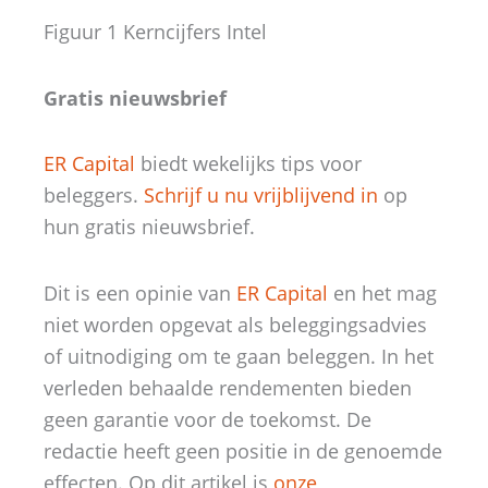
Figuur 1 Kerncijfers Intel
Gratis nieuwsbrief
ER Capital
biedt wekelijks tips voor
beleggers.
Schrijf u nu vrijblijvend in
op
hun gratis nieuwsbrief.
Dit is een opinie van
ER Capital
en het mag
niet worden opgevat als beleggingsadvies
of uitnodiging om te gaan beleggen. In het
verleden behaalde rendementen bieden
geen garantie voor de toekomst. De
redactie heeft geen positie in de genoemde
effecten. Op dit artikel is
onze