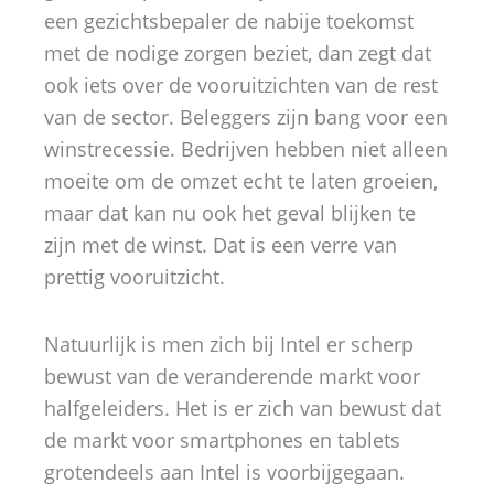
een gezichtsbepaler de nabije toekomst
met de nodige zorgen beziet, dan zegt dat
ook iets over de vooruitzichten van de rest
van de sector. Beleggers zijn bang voor een
winstrecessie. Bedrijven hebben niet alleen
moeite om de omzet echt te laten groeien,
maar dat kan nu ook het geval blijken te
zijn met de winst. Dat is een verre van
prettig vooruitzicht.
Natuurlijk is men zich bij Intel er scherp
bewust van de veranderende markt voor
halfgeleiders. Het is er zich van bewust dat
de markt voor smartphones en tablets
grotendeels aan Intel is voorbijgegaan.