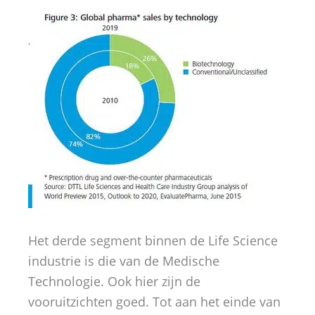
Het derde segment binnen de Life Science
industrie is die van de Medische
Technologie. Ook hier zijn de
vooruitzichten goed. Tot aan het einde van