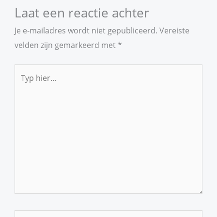
Laat een reactie achter
Je e-mailadres wordt niet gepubliceerd.
Vereiste
velden zijn gemarkeerd met
*
Typ
hier...
Naam*