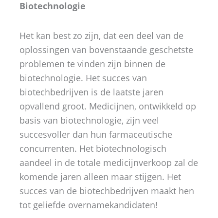
Biotechnologie
Het kan best zo zijn, dat een deel van de
oplossingen van bovenstaande geschetste
problemen te vinden zijn binnen de
biotechnologie. Het succes van
biotechbedrijven is de laatste jaren
opvallend groot. Medicijnen, ontwikkeld op
basis van biotechnologie, zijn veel
succesvoller dan hun farmaceutische
concurrenten. Het biotechnologisch
aandeel in de totale medicijnverkoop zal de
komende jaren alleen maar stijgen. Het
succes van de biotechbedrijven maakt hen
tot geliefde overnamekandidaten!