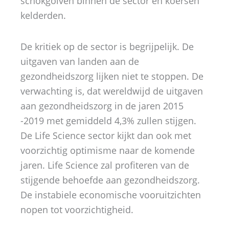
schokgolven binnen de sector en koersen
kelderden.
De kritiek op de sector is begrijpelijk. De
uitgaven van landen aan de
gezondheidszorg lijken niet te stoppen. De
verwachting is, dat wereldwijd de uitgaven
aan gezondheidszorg in de jaren 2015
-2019 met gemiddeld 4,3% zullen stijgen.
De Life Science sector kijkt dan ook met
voorzichtig optimisme naar de komende
jaren. Life Science zal profiteren van de
stijgende behoefde aan gezondheidszorg.
De instabiele economische vooruitzichten
nopen tot voorzichtigheid.