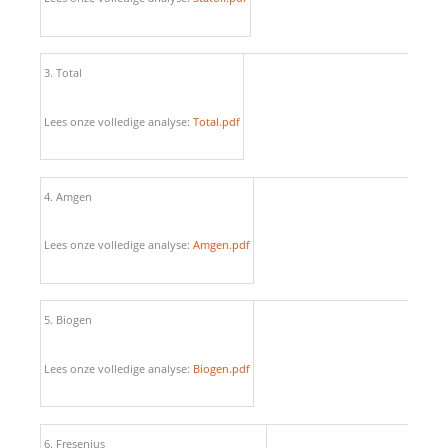
3. Total
Lees onze volledige analyse:
Total.pdf
4. Amgen
Lees onze volledige analyse:
Amgen.pdf
5. Biogen
Lees onze volledige analyse:
Biogen.pdf
6. Fresenius