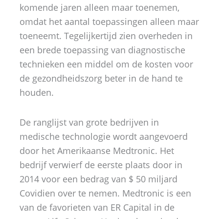
komende jaren alleen maar toenemen,
omdat het aantal toepassingen alleen maar
toeneemt. Tegelijkertijd zien overheden in
een brede toepassing van diagnostische
technieken een middel om de kosten voor
de gezondheidszorg beter in de hand te
houden.
De ranglijst van grote bedrijven in
medische technologie wordt aangevoerd
door het Amerikaanse Medtronic. Het
bedrijf verwierf de eerste plaats door in
2014 voor een bedrag van $ 50 miljard
Covidien over te nemen. Medtronic is een
van de favorieten van ER Capital in de