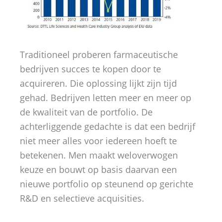
Traditioneel proberen farmaceutische
bedrijven succes te kopen door te
acquireren. Die oplossing lijkt zijn tijd
gehad. Bedrijven letten meer en meer op
de kwaliteit van de portfolio. De
achterliggende gedachte is dat een bedrijf
niet meer alles voor iedereen hoeft te
betekenen. Men maakt weloverwogen
keuze en bouwt op basis daarvan een
nieuwe portfolio op steunend op gerichte
R&D en selectieve acquisities.