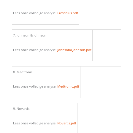
Lees onze volledige analyse:
Fresenius.pdf
7. Johnson & Johnson
Lees onze volledige analyse:
Johnson&Johnson.pdf
8. Medtronic
Lees onze volledige analyse:
Medtronic.pdf
9. Novartis
Lees onze volledige analyse:
Novartis.pdf