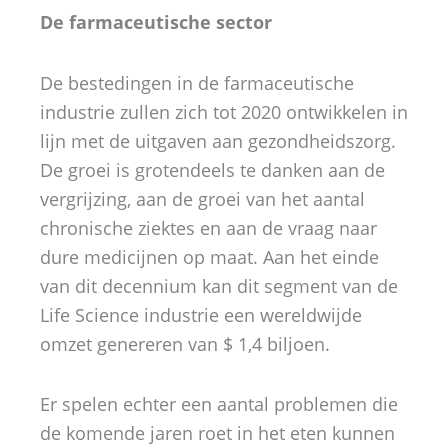
De farmaceutische sector
De bestedingen in de farmaceutische
industrie zullen zich tot 2020 ontwikkelen in
lijn met de uitgaven aan gezondheidszorg.
De groei is grotendeels te danken aan de
vergrijzing, aan de groei van het aantal
chronische ziektes en aan de vraag naar
dure medicijnen op maat. Aan het einde
van dit decennium kan dit segment van de
Life Science industrie een wereldwijde
omzet genereren van $ 1,4 biljoen.
Er spelen echter een aantal problemen die
de komende jaren roet in het eten kunnen