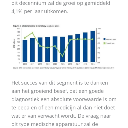
dit decennium zal de groei op gemiddeld
4,1% per jaar uitkomen.
Het succes van dit segment is te danken
aan het groeiend besef, dat een goede
diagnostiek een absolute voorwaarde is om
te bepalen of een medicijn al dan niet doet
wat er van verwacht wordt. De vraag naar
dit type medische apparatuur zal de