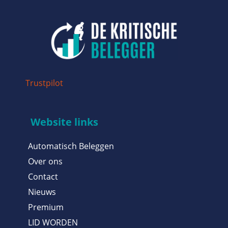
Trustpilot
Website links
Automatisch Beleggen
Over ons
Contact
Nieuws
Premium
LID WORDEN