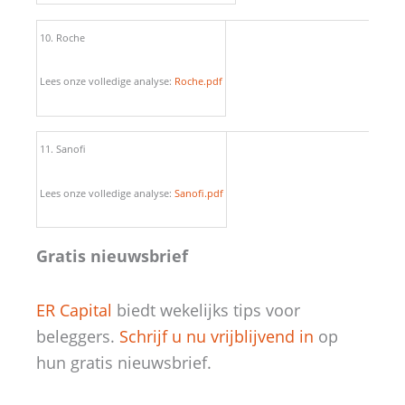
10. Roche
Lees onze volledige analyse:
Roche.pdf
11. Sanofi
Lees onze volledige analyse:
Sanofi.pdf
Gratis nieuwsbrief
ER Capital
biedt wekelijks tips voor
beleggers.
Schrijf u nu vrijblijvend in
op
hun gratis nieuwsbrief.