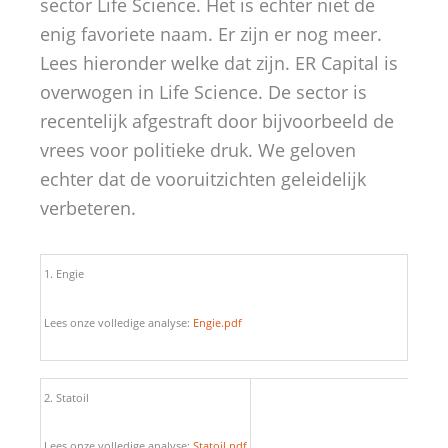
sector Life Science. Het is echter niet de
enig favoriete naam. Er zijn er nog meer.
Lees hieronder welke dat zijn. ER Capital is
overwogen in Life Science. De sector is
recentelijk afgestraft door bijvoorbeeld de
vrees voor politieke druk. We geloven
echter dat de vooruitzichten geleidelijk
verbeteren.
1. Engie
Lees onze volledige analyse:
Engie.pdf
2. Statoil
Lees onze volledige analyse:
Statoil.pdf