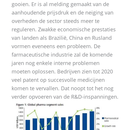
gooien. Er is al melding gemaakt van de
aanhoudende prijsdruk en de neiging van
overheden de sector steeds meer te
reguleren. Zwakke economische prestaties
van landen als Brazilië, China en Rusland
vormen eveneens een probleem. De
farmaceutische industrie zal de komende
jaren nog enkele interne problemen
moeten oplossen. Bedrijven zien tot 2020
veel patent op succesvolle medicijnen
komen te vervallen. Dat noopt tot het nog
verder opvoeren van de R&D-inspanningen.