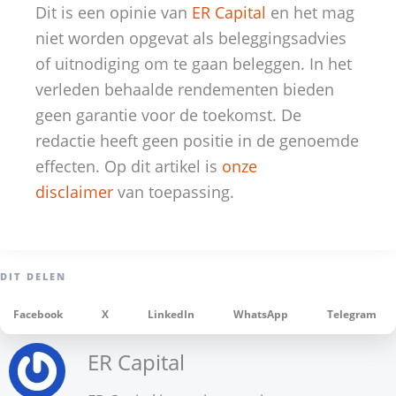
Dit is een opinie van
ER Capital
en het mag
niet worden opgevat als beleggingsadvies
of uitnodiging om te gaan beleggen. In het
verleden behaalde rendementen bieden
geen garantie voor de toekomst. De
redactie heeft geen positie in de genoemde
effecten. Op dit artikel is
onze
disclaimer
van toepassing.
Facebook
X
LinkedIn
WhatsApp
Telegram
ER Capital