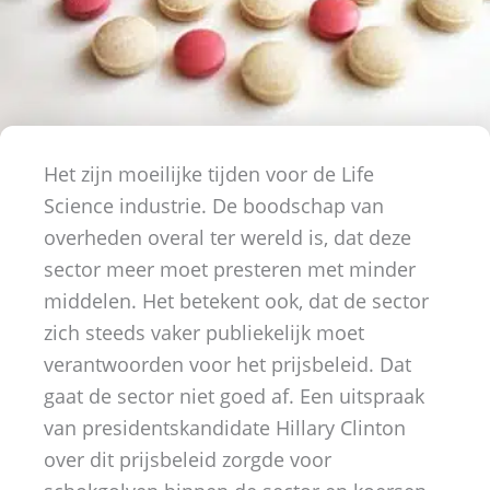
Het zijn moeilijke tijden voor de Life
Science industrie. De boodschap van
overheden overal ter wereld is, dat deze
sector meer moet presteren met minder
middelen. Het betekent ook, dat de sector
zich steeds vaker publiekelijk moet
verantwoorden voor het prijsbeleid. Dat
gaat de sector niet goed af. Een uitspraak
van presidentskandidate Hillary Clinton
over dit prijsbeleid zorgde voor