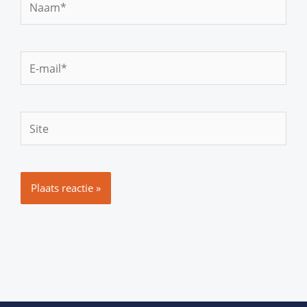
E-
mail*
Site