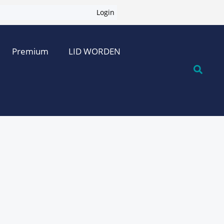
Login
Premium
LID WORDEN