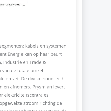
 segmenten: kabels en systemen
nt Energie kan op haar beurt
 Industrie en Trade &
% van de totale omzet.
le omzet. De divisie houdt zich
n en afnemers. Prysmian levert
 elektriciteitscentrales
 opgewekte stroom richting de