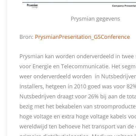
Prysmian gegevens
Bron:
PrysmianPresentation_GSConference
Prysmian kan worden onderverdeeld in twee
voor Energie en Telecommunicatie. Het segme
weer onderverdeeld worden in Nutsbedrijven,
Installers, hetgeen in 2010 goed was voor 82
Nutsbedrijven draagt voor 26% bij aan de tota
bezig met het bekabelen van stroomproducte
hoge voltage en extra hoge voltage kabels voor
wereldwijd ten behoeve het transport van de