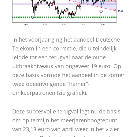
In het voorjaar ging het aandeel Deutsche
Telekom in een correctie, die uiteindelijk
leidde tot een terugval naar de oude
uitbraakniveaus van ongeveer 19 euro. Op
deze basis vormde het aandeel in de zomer
twee opeenvolgende “hamer”-
omkeerpatronen (zie grafiek).
Deze succesvolle terugval legt nu de basis
om op termijn het meerjarenhoogtepunt
van 23,13 euro van april weer in het vizier