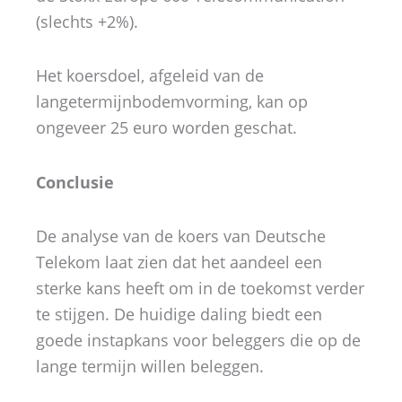
(slechts +2%).
Het koersdoel, afgeleid van de
langetermijnbodemvorming, kan op
ongeveer 25 euro worden geschat.
Conclusie
De analyse van de koers van Deutsche
Telekom laat zien dat het aandeel een
sterke kans heeft om in de toekomst verder
te stijgen. De huidige daling biedt een
goede instapkans voor beleggers die op de
lange termijn willen beleggen.