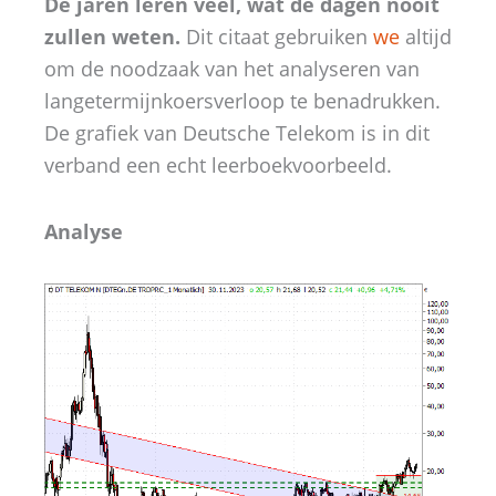
De jaren leren veel, wat de dagen nooit
zullen weten.
Dit citaat gebruiken
we
altijd
om de noodzaak van het analyseren van
langetermijnkoersverloop te benadrukken.
De grafiek van Deutsche Telekom is in dit
verband een echt leerboekvoorbeeld.
Analyse