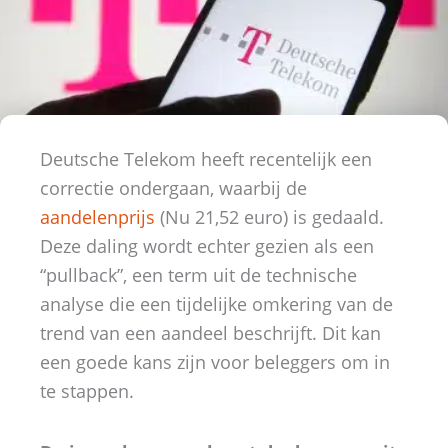
Deutsche Telekom heeft recentelijk een
correctie ondergaan, waarbij de
aandelenprijs
(Nu 21,52 euro) is gedaald.
Deze daling wordt echter gezien als een
“pullback”, een term uit de technische
analyse die een tijdelijke omkering van de
trend van een aandeel beschrijft. Dit kan
een goede kans zijn voor beleggers om in
te stappen.