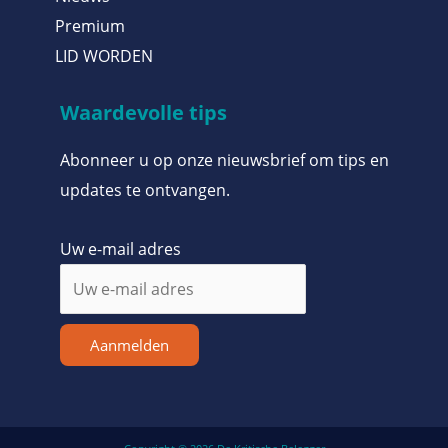
Premium
LID WORDEN
Waardevolle tips
Abonneer u op onze nieuwsbrief om tips en
updates te ontvangen.
Uw e-mail adres
Aanmelden