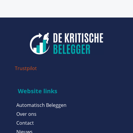
Trustpilot
Website links
Automatisch Beleggen
Over ons
Contact
Nieuws