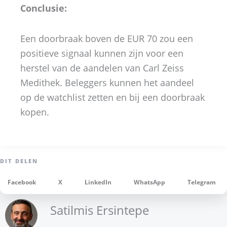
Conclusie:
Een doorbraak boven de EUR 70 zou een
positieve signaal kunnen zijn voor een
herstel van de aandelen van Carl Zeiss
Medithek. Beleggers kunnen het aandeel
op de watchlist zetten en bij een doorbraak
kopen.
Facebook
X
LinkedIn
WhatsApp
Telegram
Satilmis Ersintepe