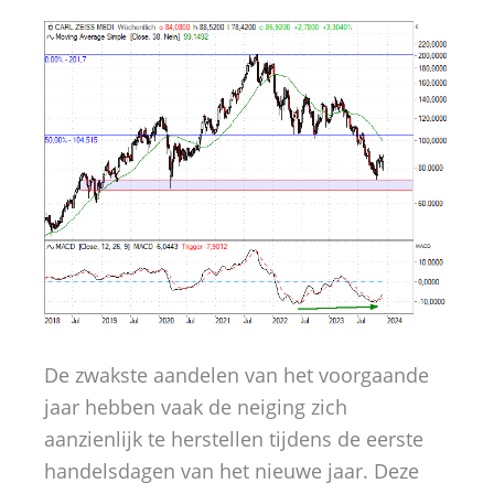
De zwakste aandelen van het voorgaande
jaar hebben vaak de neiging zich
aanzienlijk te herstellen tijdens de eerste
handelsdagen van het nieuwe jaar. Deze