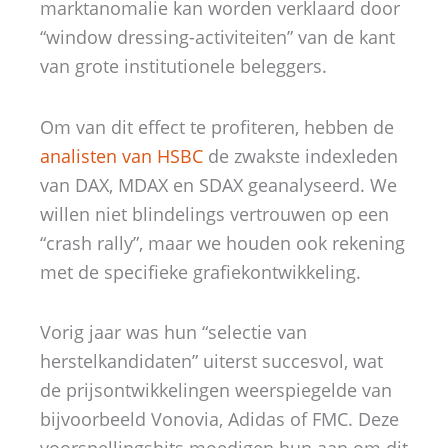
marktanomalie kan worden verklaard door
“window dressing-activiteiten” van de kant
van grote institutionele beleggers.
Om van dit effect te profiteren, hebben de
analisten van HSBC
de zwakste indexleden
van DAX, MDAX en SDAX geanalyseerd. We
willen niet blindelings vertrouwen op een
“crash rally”, maar we houden ook rekening
met de specifieke grafiekontwikkeling.
Vorig jaar was hun “selectie van
herstelkandidaten” uiterst succesvol, wat
de prijsontwikkelingen weerspiegelde van
bijvoorbeeld Vonovia, Adidas of FMC. Deze