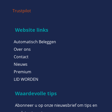
Trustpilot
Website links
Automatisch Beleggen
Over ons
Contact
Nieuws
Premium
LID WORDEN
Waardevolle tips
Abonneer u op onze nieuwsbrief om tips en