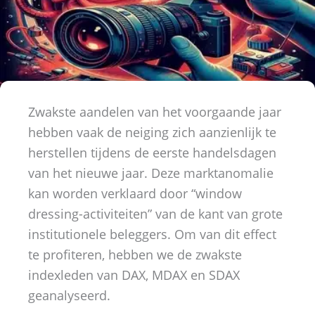
Zwakste aandelen van het voorgaande jaar
hebben vaak de neiging zich aanzienlijk te
herstellen tijdens de eerste handelsdagen
van het nieuwe jaar. Deze marktanomalie
kan worden verklaard door “window
dressing-activiteiten” van de kant van grote
institutionele beleggers. Om van dit effect
te profiteren, hebben we de zwakste
indexleden van DAX, MDAX en SDAX
geanalyseerd.