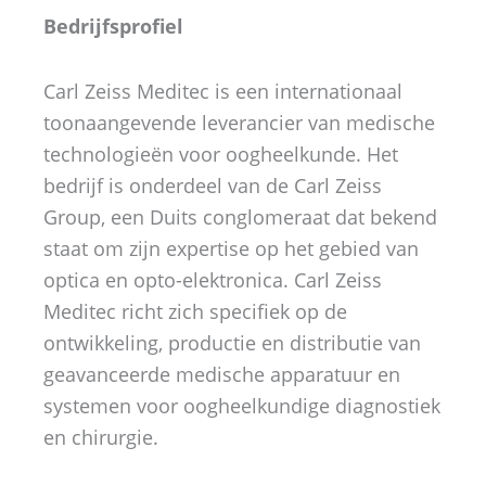
Bedrijfsprofiel
Carl Zeiss Meditec is een internationaal
toonaangevende leverancier van medische
technologieën voor oogheelkunde. Het
bedrijf is onderdeel van de Carl Zeiss
Group, een Duits conglomeraat dat bekend
staat om zijn expertise op het gebied van
optica en opto-elektronica. Carl Zeiss
Meditec richt zich specifiek op de
ontwikkeling, productie en distributie van
geavanceerde medische apparatuur en
systemen voor oogheelkundige diagnostiek
en chirurgie.