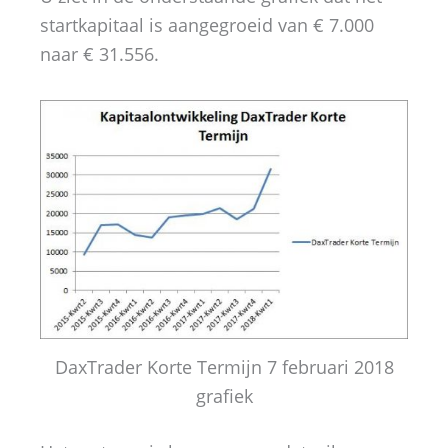
startkapitaal is aangegroeid van € 7.000
naar € 31.556.
DaxTrader Korte Termijn 7 februari 2018
grafiek