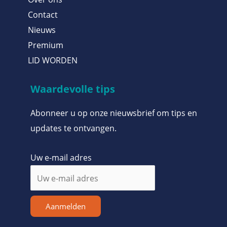
Contact
Nieuws
Premium
LID WORDEN
Waardevolle tips
Abonneer u op onze nieuwsbrief om tips en
updates te ontvangen.
Uw e-mail adres
Aanmelden