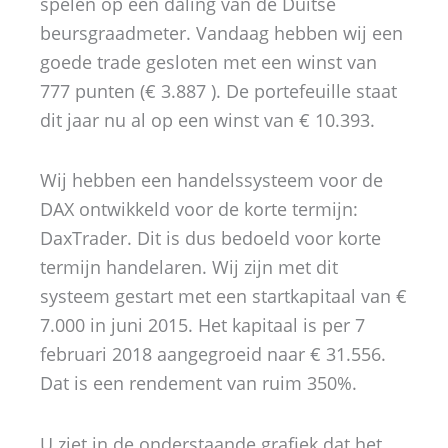
spelen op een daling van de Duitse
beursgraadmeter. Vandaag hebben wij een
goede trade gesloten met een winst van
777 punten (€ 3.887 ). De portefeuille staat
dit jaar nu al op een winst van € 10.393.
Wij hebben een handelssysteem voor de
DAX ontwikkeld voor de korte termijn:
DaxTrader. Dit is dus bedoeld voor korte
termijn handelaren. Wij zijn met dit
systeem gestart met een startkapitaal van €
7.000 in juni 2015. Het kapitaal is per 7
februari 2018 aangegroeid naar € 31.556.
Dat is een rendement van ruim 350%.
U ziet in de onderstaande grafiek dat het