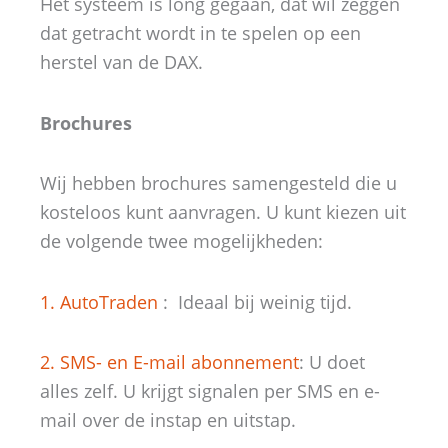
Het systeem is long gegaan, dat wil zeggen
dat getracht wordt in te spelen op een
herstel van de DAX.
Brochures
Wij hebben brochures samengesteld die u
kosteloos kunt aanvragen. U kunt kiezen uit
de volgende twee mogelijkheden:
1. AutoTraden
: Ideaal bij weinig tijd.
2. SMS- en E-mail abonnement
: U doet
alles zelf. U krijgt signalen per SMS en e-
mail over de instap en uitstap.