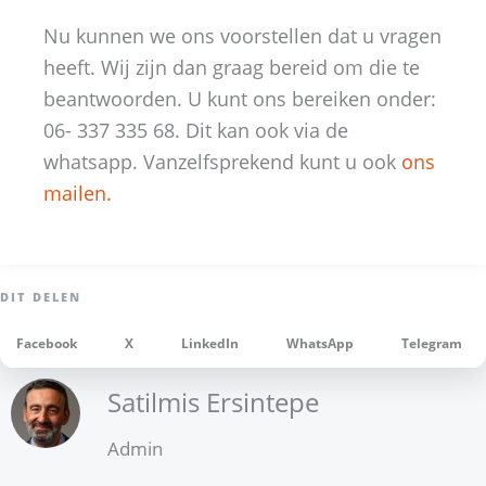
Nu kunnen we ons voorstellen dat u vragen
heeft. Wij zijn dan graag bereid om die te
beantwoorden. U kunt ons bereiken onder:
06- 337 335 68. Dit kan ook via de
whatsapp. Vanzelfsprekend kunt u ook
ons
mailen.
Facebook
X
LinkedIn
WhatsApp
Telegram
Satilmis Ersintepe
Admin