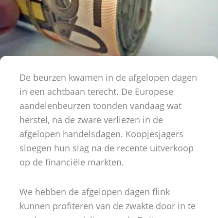
De beurzen kwamen in de afgelopen dagen
in een achtbaan terecht. De Europese
aandelenbeurzen toonden vandaag wat
herstel, na de zware verliezen in de
afgelopen handelsdagen. Koopjesjagers
sloegen hun slag na de recente uitverkoop
op de financiële markten.
We hebben de afgelopen dagen flink
kunnen profiteren van de zwakte door in te