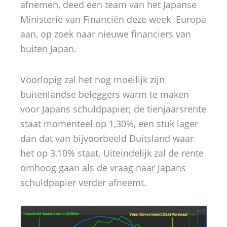
afnemen, deed een team van het Japanse
Ministerie van Financiën deze week Europa
aan, op zoek naar nieuwe financiers van
buiten Japan.
Voorlopig zal het nog moeilijk zijn
buitenlandse beleggers warm te maken
voor Japans schuldpapier; de tienjaarsrente
staat momenteel op 1,30%, een stuk lager
dan dat van bijvoorbeeld Duitsland waar
het op 3,10% staat. Uiteindelijk zal de rente
omhoog gaan als de vraag naar Japans
schuldpapier verder afneemt.