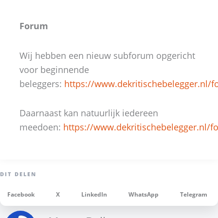
Forum
Wij hebben een nieuw subforum opgericht
voor beginnende
beleggers:
https://www.dekritischebelegger.nl/
Daarnaast kan natuurlijk iedereen
meedoen:
https://www.dekritischebelegger.nl/f
Facebook
X
LinkedIn
WhatsApp
Telegram