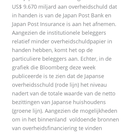
US$ 9.670 miljard aan overheidschuld dat
in handen is van de Japan Post Bank en
Japan Post Insurance is aan het afnemen.
Aangezien de institutionele beleggers
relatief minder overheidschuldpapier in
handen hebben, komt het op de
particuliere beleggers aan. Echter, in de
grafiek die Bloomberg deze week
publiceerde is te zien dat de Japanse
overheidsschuld (rode lijn) het niveau
nadert van de totale waarde van de netto
bezittingen van Japanse huishoudens
(groene lijn). Aangezien de mogelijkheden
om in het binnenland voldoende bronnen
van overheidsfinanciering te vinden