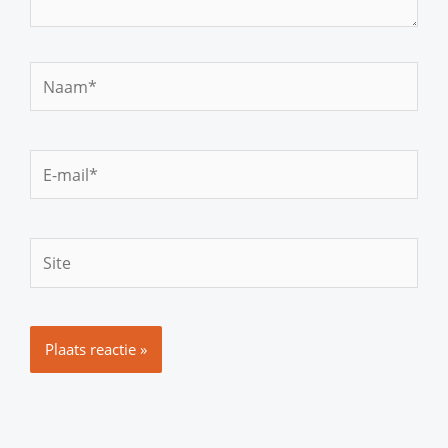
Naam*
E-
mail*
Site