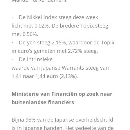
· De Nikkei index steeg deze week
licht met 0,02%. De bredere Topix steeg
met 0,56%.
· De yen steeg 2,15%, waardoor de Topix
in euro’s gemeten met 2,72% steeg.
· De intrinsieke
waarde van Japanse Warrants steeg van
1,41 naar 1,44 euro (2,13%).
Ministerie van Financiën op zoek naar
buitenlandse financiërs
Bijna 95% van de Japanse overheidschuld
is in Japanse handen. Het gedeelte van de