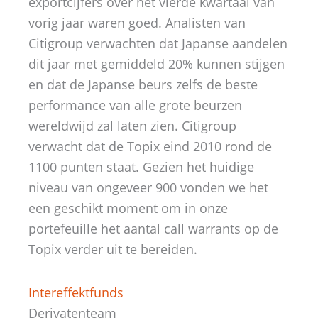
exportcijfers over het vierde kwartaal van
vorig jaar waren goed. Analisten van
Citigroup verwachten dat Japanse aandelen
dit jaar met gemiddeld 20% kunnen stijgen
en dat de Japanse beurs zelfs de beste
performance van alle grote beurzen
wereldwijd zal laten zien. Citigroup
verwacht dat de Topix eind 2010 rond de
1100 punten staat. Gezien het huidige
niveau van ongeveer 900 vonden we het
een geschikt moment om in onze
portefeuille het aantal call warrants op de
Topix verder uit te bereiden.
Intereffektfunds
Derivatenteam