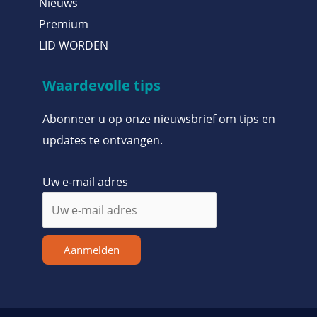
Nieuws
Premium
LID WORDEN
Waardevolle tips
Abonneer u op onze nieuwsbrief om tips en
updates te ontvangen.
Uw e-mail adres
Aanmelden