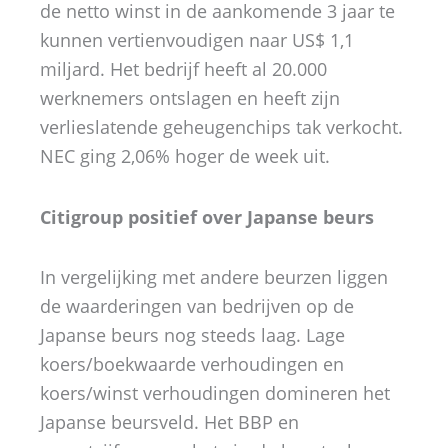
de netto winst in de aankomende 3 jaar te
kunnen vertienvoudigen naar US$ 1,1
miljard. Het bedrijf heeft al 20.000
werknemers ontslagen en heeft zijn
verlieslatende geheugenchips tak verkocht.
NEC ging 2,06% hoger de week uit.
Citigroup positief over Japanse beurs
In vergelijking met andere beurzen liggen
de waarderingen van bedrijven op de
Japanse beurs nog steeds laag. Lage
koers/boekwaarde verhoudingen en
koers/winst verhoudingen domineren het
Japanse beursveld. Het BBP en