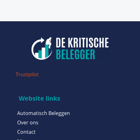
Trustpilot
Website links
Automatisch Beleggen
Over ons
Contact