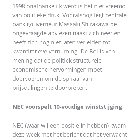
1998 onafhankelijk werd is het niet vreemd
van politieke druk. Vooralsnog legt centrale
bank gouverneur Masaaki Shirakawa de
ongevraagde adviezen naast zich neer en
heeft zich nog niet laten verleiden tot
kwantitatieve verruiming. De BoJ is van
mening dat de politiek structurele
economische hervormingen moet
doorvoeren om de spiraal van
prijsdalingen te doorbreken.
NEC voorspelt 10-voudige winststijging
NEC (waar wij een positie in hebben) kwam
deze week met het bericht dat het verwacht