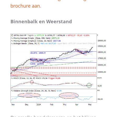
brochure aan
.
Binnenbalk en Weerstand