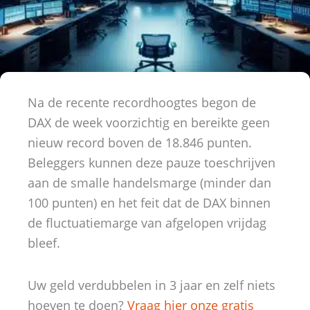
Na de recente recordhoogtes begon de
DAX de week voorzichtig en bereikte geen
nieuw record boven de 18.846 punten.
Beleggers kunnen deze pauze toeschrijven
aan de smalle handelsmarge (minder dan
100 punten) en het feit dat de DAX binnen
de fluctuatiemarge van afgelopen vrijdag
bleef.
Uw geld verdubbelen in 3 jaar en zelf niets
hoeven te doen?
Vraag hier onze gratis