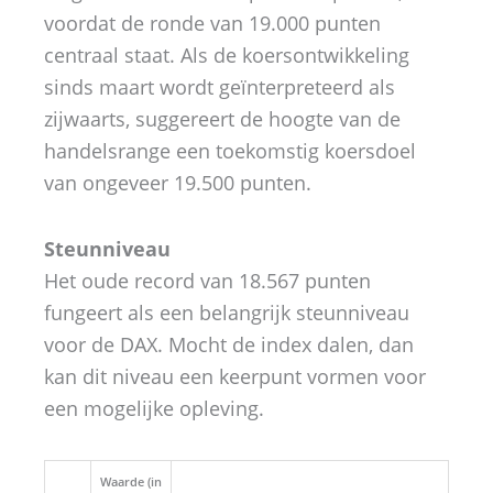
voordat de ronde van 19.000 punten
centraal staat. Als de koersontwikkeling
sinds maart wordt geïnterpreteerd als
zijwaarts, suggereert de hoogte van de
handelsrange een toekomstig koersdoel
van ongeveer 19.500 punten.
Steunniveau
Het oude record van 18.567 punten
fungeert als een belangrijk steunniveau
voor de DAX. Mocht de index dalen, dan
kan dit niveau een keerpunt vormen voor
een mogelijke opleving.
Waarde (in