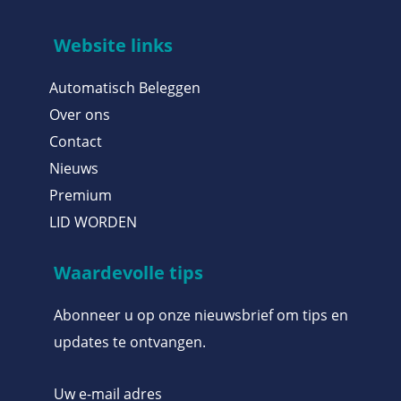
Website links
Automatisch Beleggen
Over ons
Contact
Nieuws
Premium
LID WORDEN
Waardevolle tips
Abonneer u op onze nieuwsbrief om tips en
updates te ontvangen.
Uw e-mail adres