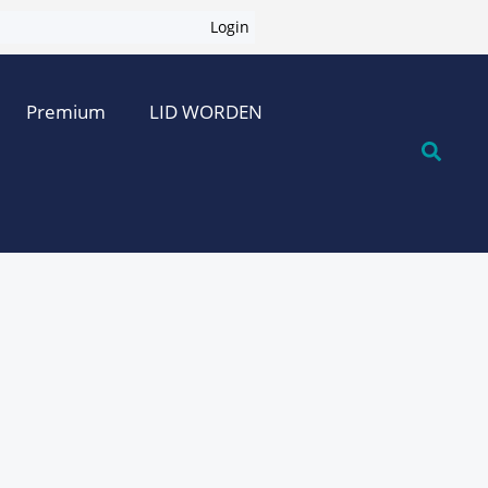
Login
Premium
LID WORDEN