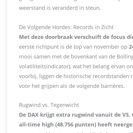
weerstand is veranderd in steun.
De Volgende Hordes: Records in Zicht
Met deze doorbraak verschuift de focus di
eerste richtpunt is de top van november op
2
mooi samen met de bovenkant van de Bollin
volatiliteitsindicator), wat het belang ervan 
voorbij, liggen de historische recordstanden
voor het grijpen als de volgende barrières.
Rugwind vs. Tegenwicht
De DAX krijgt extra rugwind vanuit de VS
all-time high (48.756 punten) heeft neerge