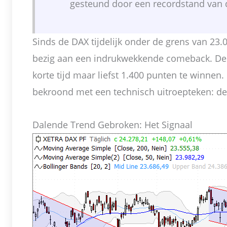
gesteund door een recordstand van 
Sinds de DAX tijdelijk onder de grens van 23.
bezig aan een indrukwekkende comeback. De D
korte tijd maar liefst 1.400 punten te winne
bekroond met een technisch uitroepteken: de 
Dalende Trend Gebroken: Het Signaal