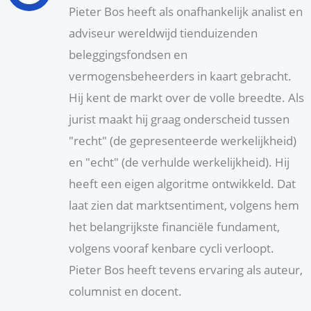
Pieter Bos heeft als onafhankelijk analist en
adviseur wereldwijd tienduizenden
beleggingsfondsen en
vermogensbeheerders in kaart gebracht.
Hij kent de markt over de volle breedte. Als
jurist maakt hij graag onderscheid tussen
"recht" (de gepresenteerde werkelijkheid)
en "echt" (de verhulde werkelijkheid). Hij
heeft een eigen algoritme ontwikkeld. Dat
laat zien dat marktsentiment, volgens hem
het belangrijkste financiële fundament,
volgens vooraf kenbare cycli verloopt.
Pieter Bos heeft tevens ervaring als auteur,
columnist en docent.