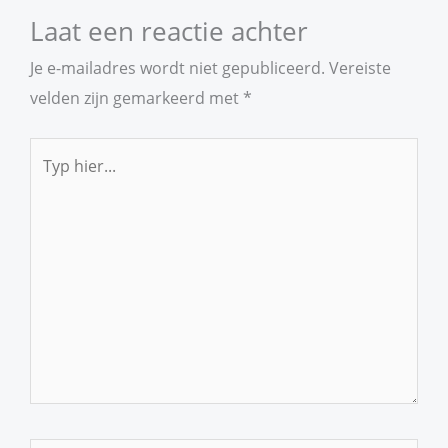
Laat een reactie achter
Je e-mailadres wordt niet gepubliceerd.
Vereiste
velden zijn gemarkeerd met
*
Typ
hier...