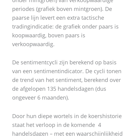
periodes (grafiek boven mintgroen). De
paarse lijn levert een extra tactische
tradingindicatie: de grafiek onder paars is
koopwaardig, boven paars is
verkoopwaardig.
De sentimentcycli zijn berekend op basis
van een sentimentindicator. De cycli tonen
de trend van het sentiment, berekend over
de afgelopen 135 handelsdagen (dus
ongeveer 6 maanden).
Door hun diepe wortels in de koershistorie
staat het verloop in de komende 4
handelsdagen – met een waarschijnlijkheid