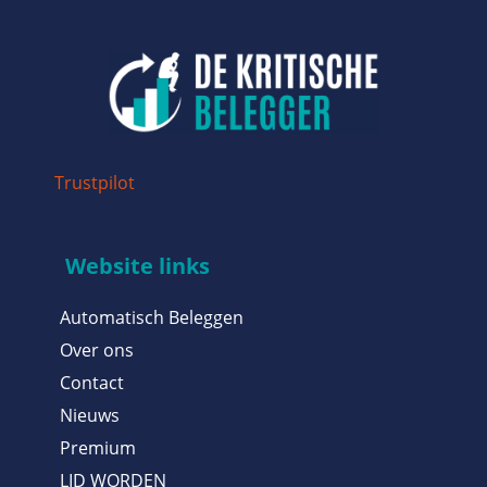
Trustpilot
Website links
Automatisch Beleggen
Over ons
Contact
Nieuws
Premium
LID WORDEN