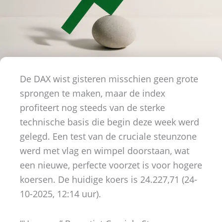
De DAX wist gisteren misschien geen grote
sprongen te maken, maar de index
profiteert nog steeds van de sterke
technische basis die begin deze week werd
gelegd. Een test van de cruciale steunzone
werd met vlag en wimpel doorstaan, wat
een nieuwe, perfecte voorzet is voor hogere
koersen. De huidige koers is 24.227,71 (24-
10-2025, 12:14 uur).