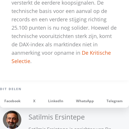
versterkt de eerdere koopsignalen. De
technische basis voor een aanval op de
records en een verdere stijging richting
25.100 punten is nu nog solider. Hoewel de
technische vooruitzichten sterk zijn, komt
de DAX-index als marktindex niet in
aanmerking voor opname in
De Kritische
Selectie
.
Facebook
X
LinkedIn
WhatsApp
Telegram
Satilmis Ersintepe