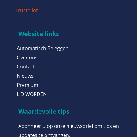
Trustpilot
Website links
Automatisch Beleggen
Over ons
Contact
Nieuws
Premium
LID WORDEN
Waardevolle tips
Abonneer u op onze nieuwsbrief om tips en
updates te ontvangen.