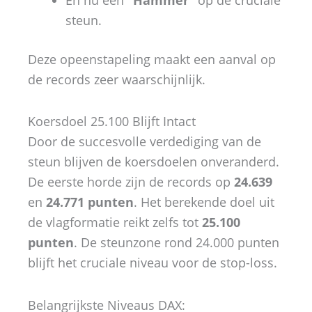
steun.
Deze opeenstapeling maakt een aanval op
de records zeer waarschijnlijk.
Koersdoel 25.100 Blijft Intact
Door de succesvolle verdediging van de
steun blijven de koersdoelen onveranderd.
De eerste horde zijn de records op
24.639
en
24.771 punten
. Het berekende doel uit
de vlagformatie reikt zelfs tot
25.100
punten
. De steunzone rond 24.000 punten
blijft het cruciale niveau voor de stop-loss.
Belangrijkste Niveaus DAX: