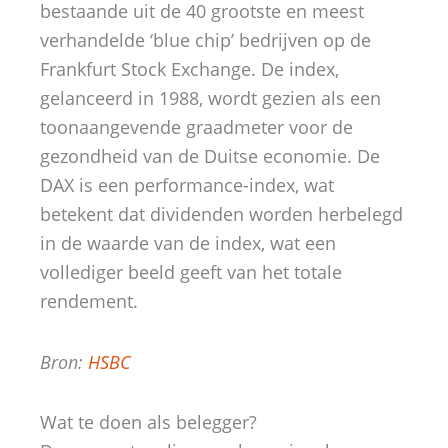
bestaande uit de 40 grootste en meest
verhandelde ‘blue chip’ bedrijven op de
Frankfurt Stock Exchange. De index,
gelanceerd in 1988, wordt gezien als een
toonaangevende graadmeter voor de
gezondheid van de Duitse economie. De
DAX is een performance-index, wat
betekent dat dividenden worden herbelegd
in de waarde van de index, wat een
vollediger beeld geeft van het totale
rendement.
Bron:
HSBC
Wat te doen als belegger?