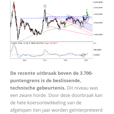
De recente uitbraak boven de 3.700-
puntengrens is de beslissende,
technische gebeurtenis.
Dit niveau was
een zware horde. Door deze doorbraak kan
de hele koersontwikkeling van de
afgelopen tien jaar worden geïnterpreteerd