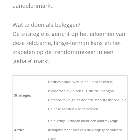
aandelenmarkt.
Wat te doen als belegger?
De strategie is gericht op het erkennen van
deze zeldzame, lange-termijn kans en het
inspelen op de trendommekeer in een
‘gehate’ markt.
Posities opbouwen in de Chinese markt,
bijvoorbeeld via een ETF die de Shanghai
Strategie:
Composite volgt, of door de sterkste individuele
Chinese aandelen te selecteren.
De huidige uitbraak biedt een aantrekkelijk
Actie:
instapmoment met een duidelijk gedefinieerd
risico.