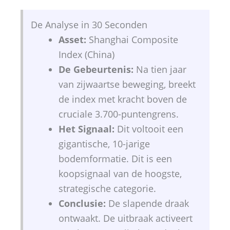
De Analyse in 30 Seconden
Asset:
Shanghai Composite
Index (China)
De Gebeurtenis:
Na tien jaar
van zijwaartse beweging, breekt
de index met kracht boven de
cruciale 3.700-puntengrens.
Het Signaal:
Dit voltooit een
gigantische, 10-jarige
bodemformatie. Dit is een
koopsignaal van de hoogste,
strategische categorie.
Conclusie:
De slapende draak
ontwaakt. De uitbraak activeert