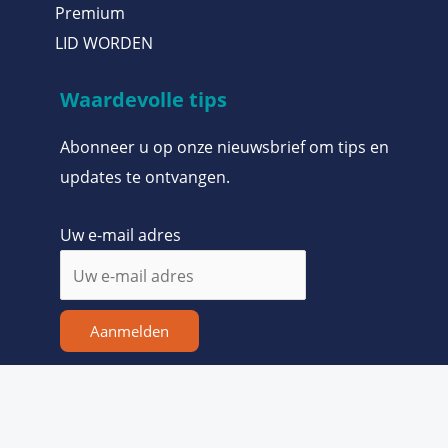
Premium
LID WORDEN
Waardevolle tips
Abonneer u op onze nieuwsbrief om tips en
updates te ontvangen.
Uw e-mail adres
Aanmelden
Copyright © 2026 De Kritische Belegger