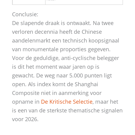
Conclusie:
De slapende draak is ontwaakt. Na twee
verloren decennia heeft de Chinese
aandelenmarkt een technisch koopsignaal
van monumentale proporties gegeven.
Voor de geduldige, anti-cyclische belegger
is dit het moment waar jaren op is
gewacht. De weg naar 5.000 punten ligt
open. Als index komt de Shanghai
Composite niet in aanmerking voor
opname in
De Kritische Selectie
, maar het
is een van de sterkste thematische signalen
voor 2026.