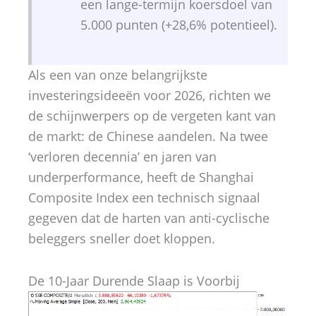
een lange-termijn koersdoel van
5.000 punten (+28,6% potentieel).
Als een van onze belangrijkste
investeringsideeën voor 2026, richten we
de schijnwerpers op de vergeten kant van
de markt: de Chinese aandelen. Na twee
‘verloren decennia’ en jaren van
underperformance, heeft de Shanghai
Composite Index een technisch signaal
gegeven dat de harten van anti-cyclische
beleggers sneller doet kloppen.
De 10-Jaar Durende Slaap is Voorbij