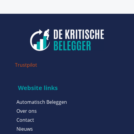
Trustpilot
Website links
Automatisch Beleggen
Over ons
Contact
Nieuws