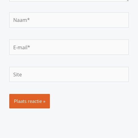
Naam*
E-
mail*
Site