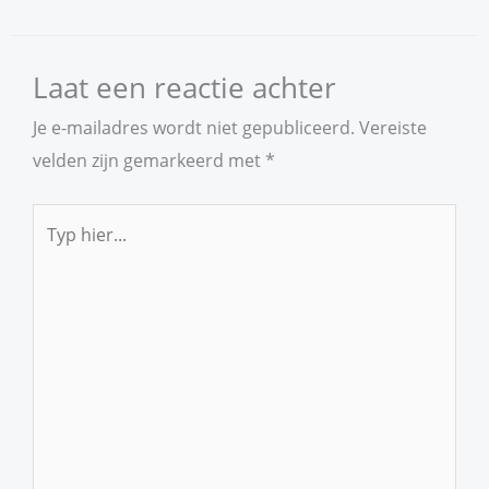
Laat een reactie achter
Je e-mailadres wordt niet gepubliceerd.
Vereiste
velden zijn gemarkeerd met
*
Typ
hier...