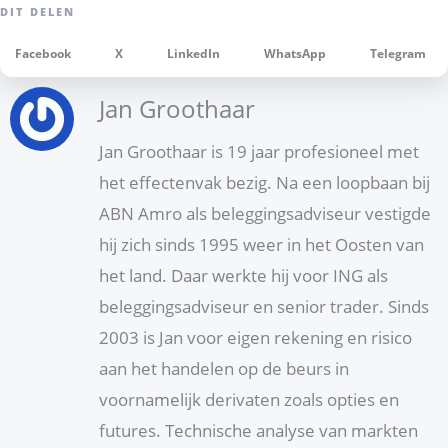
Facebook
X
LinkedIn
WhatsApp
Telegram
Jan Groothaar
Jan Groothaar is 19 jaar profesioneel met
het effectenvak bezig. Na een loopbaan bij
ABN Amro als beleggingsadviseur vestigde
hij zich sinds 1995 weer in het Oosten van
het land. Daar werkte hij voor ING als
beleggingsadviseur en senior trader. Sinds
2003 is Jan voor eigen rekening en risico
aan het handelen op de beurs in
voornamelijk derivaten zoals opties en
futures. Technische analyse van markten