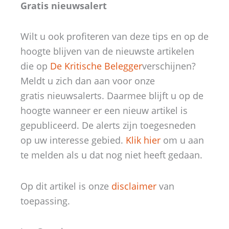
Gratis nieuwsalert
Wilt u ook profiteren van deze tips en op de
hoogte blijven van de nieuwste artikelen
die op
De Kritische Belegger
verschijnen?
Meldt u zich dan aan voor onze
gratis nieuwsalerts. Daarmee blijft u op de
hoogte wanneer er een nieuw artikel is
gepubliceerd. De alerts zijn toegesneden
op uw interesse gebied.
Klik hier
om u aan
te melden als u dat nog niet heeft gedaan.
Op dit artikel is onze
disclaimer
van
toepassing.