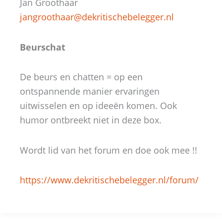
Jan Groothaar
jangroothaar@dekritischebelegger.nl
Beurschat
De beurs en chatten = op een
ontspannende manier ervaringen
uitwisselen en op ideeën komen. Ook
humor ontbreekt niet in deze box.
Wordt lid van het forum en doe ook mee !!
https://www.dekritischebelegger.nl/forum/