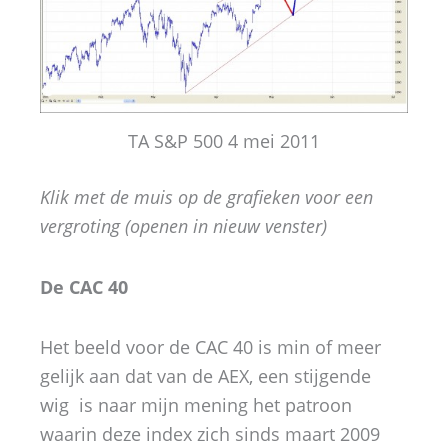
TA S&P 500 4 mei 2011
Klik met de muis op de grafieken voor een
vergroting (openen in nieuw venster)
De CAC 40
Het beeld voor de CAC 40 is min of meer
gelijk aan dat van de AEX, een stijgende
wig is naar mijn mening het patroon
waarin deze index zich sinds maart 2009