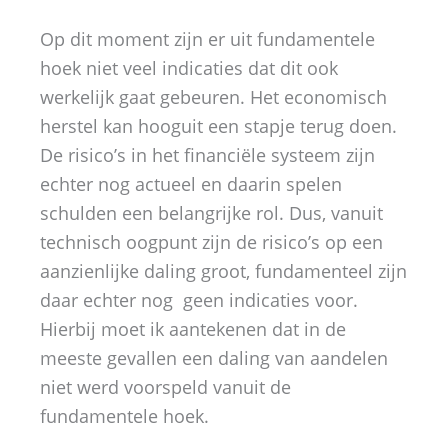
Op dit moment zijn er uit fundamentele
hoek niet veel indicaties dat dit ook
werkelijk gaat gebeuren. Het economisch
herstel kan hooguit een stapje terug doen.
De risico’s in het financiële systeem zijn
echter nog actueel en daarin spelen
schulden een belangrijke rol. Dus, vanuit
technisch oogpunt zijn de risico’s op een
aanzienlijke daling groot, fundamenteel zijn
daar echter nog geen indicaties voor.
Hierbij moet ik aantekenen dat in de
meeste gevallen een daling van aandelen
niet werd voorspeld vanuit de
fundamentele hoek.