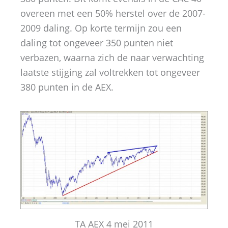
overeen met een 50% herstel over de 2007-
2009 daling. Op korte termijn zou een
daling tot ongeveer 350 punten niet
verbazen, waarna zich de naar verwachting
laatste stijging zal voltrekken tot ongeveer
380 punten in de AEX.
TA AEX 4 mei 2011