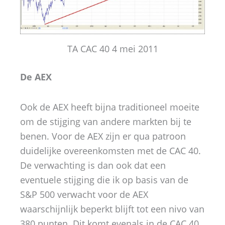
TA CAC 40 4 mei 2011
De AEX
Ook de AEX heeft bijna traditioneel moeite
om de stijging van andere markten bij te
benen. Voor de AEX zijn er qua patroon
duidelijke overeenkomsten met de CAC 40.
De verwachting is dan ook dat een
eventuele stijging die ik op basis van de
S&P 500 verwacht voor de AEX
waarschijnlijk beperkt blijft tot een nivo van
380 punten. Dit komt evenals in de CAC 40