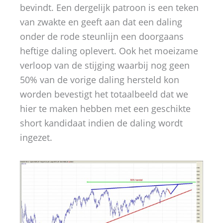
bevindt. Een dergelijk patroon is een teken
van zwakte en geeft aan dat een daling
onder de rode steunlijn een doorgaans
heftige daling oplevert. Ook het moeizame
verloop van de stijging waarbij nog geen
50% van de vorige daling hersteld kon
worden bevestigt het totaalbeeld dat we
hier te maken hebben met een geschikte
short kandidaat indien de daling wordt
ingezet.