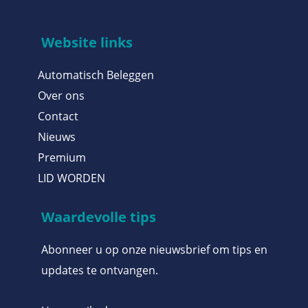
Website links
Automatisch Beleggen
Over ons
Contact
Nieuws
Premium
LID WORDEN
Waardevolle tips
Abonneer u op onze nieuwsbrief om tips en
updates te ontvangen.