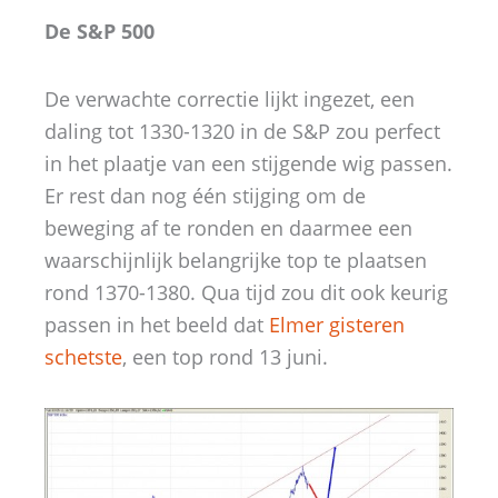
De S&P 500
De verwachte correctie lijkt ingezet, een
daling tot 1330-1320 in de S&P zou perfect
in het plaatje van een stijgende wig passen.
Er rest dan nog één stijging om de
beweging af te ronden en daarmee een
waarschijnlijk belangrijke top te plaatsen
rond 1370-1380. Qua tijd zou dit ook keurig
passen in het beeld dat
Elmer gisteren
schetste
, een top rond 13 juni.