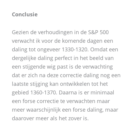
Conclusie
Gezien de verhoudingen in de S&P 500
verwacht ik voor de komende dagen een
daling tot ongeveer 1330-1320. Omdat een
dergelijke daling perfect in het beeld van
een stijgende wig past is de verwachting
dat er zich na deze correctie daling nog een
laatste stijging kan ontwikkelen tot het
gebied 1360-1370. Daarna is er minimaal
een forse correctie te verwachten maar
meer waarschijnlijk een forse daling, maar
daarover meer als het zover is.