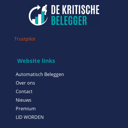
Trustpilot
Website links
Automatisch Beleggen
Over ons
Contact
Nieuws
Premium
LID WORDEN