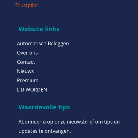
Trustpilot
Website links
Automatisch Beleggen
Over ons
Contact
Nieuws
Premium
LID WORDEN
Waardevolle tips
Abonneer u op onze nieuwsbrief om tips en
updates te ontvangen.