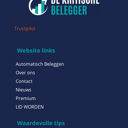
Trustpilot
Website links
Automatisch Beleggen
Over ons
Contact
Nieuws
Premium
LID WORDEN
Waardevolle tips