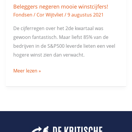
Beleggers negeren mooie winstcijfers!
Fondsen
/
Cor Wijtvliet
/
9 augustus 2021
De cijferregen over het 2de kwartaal was
gewoon fantastisch. Maar liefst 85% van de
bedrijven in de S&P500 leverde lieten een veel
hogere winst zien dan verwacht.
Meer lezen »