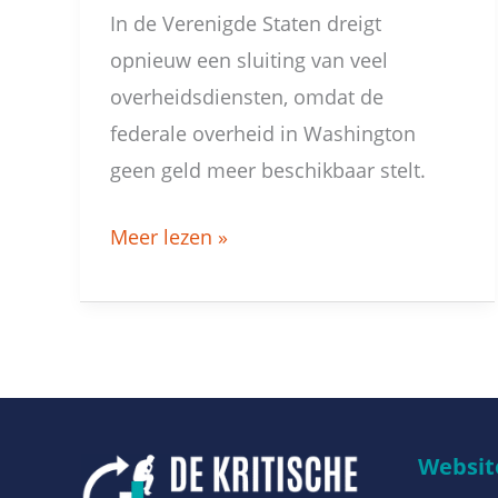
In de Verenigde Staten dreigt
opnieuw een sluiting van veel
overheidsdiensten, omdat de
federale overheid in Washington
geen geld meer beschikbaar stelt.
Meer lezen »
Website