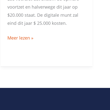
voortzet en halverwege dit jaar op
$20.000 staat. De digitale munt zal
eind dit jaar $ 25.000 kosten.
Meer lezen »