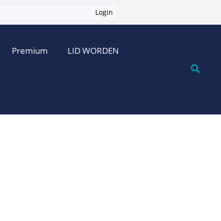
Login
Premium
LID WORDEN