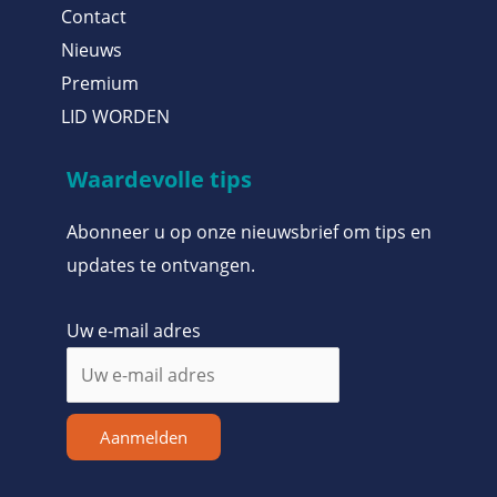
Contact
Nieuws
Premium
LID WORDEN
Waardevolle tips
Abonneer u op onze nieuwsbrief om tips en
updates te ontvangen.
Uw e-mail adres
Aanmelden