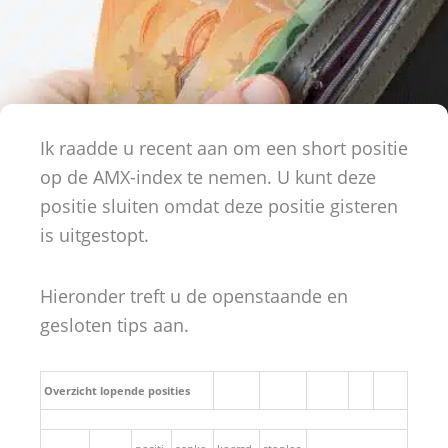
Ik raadde u recent aan om een short positie
op de AMX-index te nemen. U kunt deze
positie sluiten omdat deze positie gisteren
is uitgestopt.
Hieronder treft u de openstaande en
gesloten tips aan.
Overzicht lopende posities