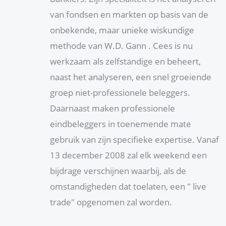
van fondsen en markten op basis van de
onbekende, maar unieke wiskundige
methode van W.D. Gann . Cees is nu
werkzaam als zelfstandige en beheert,
naast het analyseren, een snel groeiende
groep niet-professionele beleggers.
Daarnaast maken professionele
eindbeleggers in toenemende mate
gebruik van zijn specifieke expertise. Vanaf
13 december 2008 zal elk weekend een
bijdrage verschijnen waarbij, als de
omstandigheden dat toelaten, een " live
trade" opgenomen zal worden.