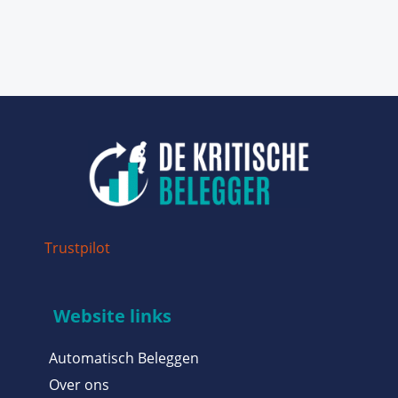
Trustpilot
Website links
Automatisch Beleggen
Over ons