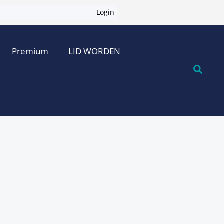
Login
Premium
LID WORDEN