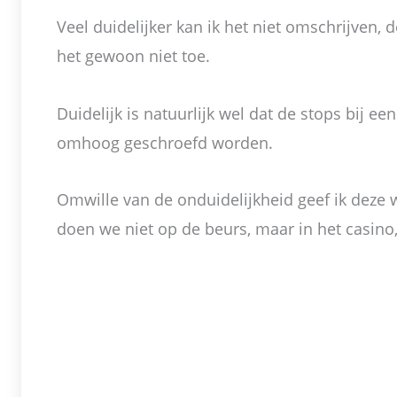
Veel duidelijker kan ik het niet omschrijven, 
het gewoon niet toe.
Duidelijk is natuurlijk wel dat de stops bij ee
omhoog geschroefd worden.
Omwille van de onduidelijkheid geef ik deze
doen we niet op de beurs, maar in het casino,