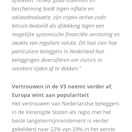
afdekken. Terwijl goud stabiliteit en
bescherming biedt tegen inflatie en
valutadevaluatie, zijn crypto-activa zoals
bitcoin bedoeld als afdekking tegen een
mogelijke systemische financiële verstoring en
zwakte van reguliere valuta. Dit laat zien hoe
particuliere beleggers in Nederland hun
beleggingen diversifiëren om risico’s in
onzekere tijden af te dekken.”
Vertrouwen in de VS neemt verder af,
Europa wint aan populariteit
Het vertrouwen van Nederlandse beleggers
in de Verenigde Staten als regio met het
beste langetermijnrendement is verder
gekelderd naar 22% van 29% in het eerste