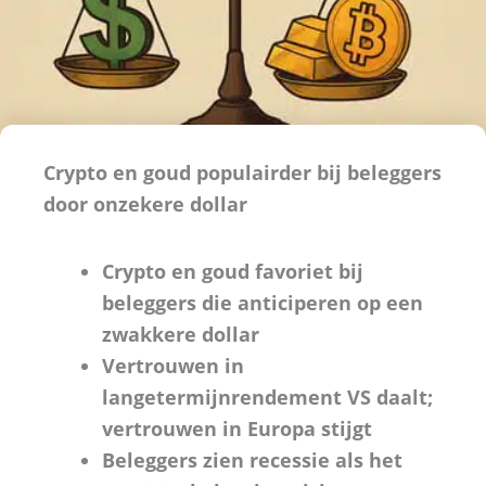
Crypto en goud populairder bij beleggers
door onzekere dollar
Crypto en goud favoriet bij
beleggers die anticiperen op een
zwakkere dollar
Vertrouwen in
langetermijnrendement VS daalt;
vertrouwen in Europa stijgt
Beleggers zien recessie als het