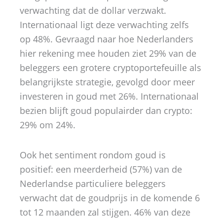
verwachting dat de dollar verzwakt.
Internationaal ligt deze verwachting zelfs
op 48%. Gevraagd naar hoe Nederlanders
hier rekening mee houden ziet 29% van de
beleggers een grotere cryptoportefeuille als
belangrijkste strategie, gevolgd door meer
investeren in goud met 26%. Internationaal
bezien blijft goud populairder dan crypto:
29% om 24%.
Ook het sentiment rondom goud is
positief: een meerderheid (57%) van de
Nederlandse particuliere beleggers
verwacht dat de goudprijs in de komende 6
tot 12 maanden zal stijgen. 46% van deze