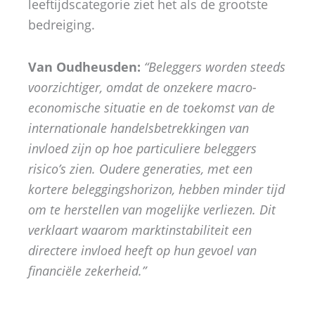
leeftijdscategorie ziet het als de grootste
bedreiging.
Van Oudheusden:
“Beleggers worden steeds
voorzichtiger, omdat de onzekere macro-
economische situatie en de toekomst van de
internationale handelsbetrekkingen van
invloed zijn op hoe particuliere beleggers
risico’s zien. Oudere generaties, met een
kortere beleggingshorizon, hebben minder tijd
om te herstellen van mogelijke verliezen. Dit
verklaart waarom marktinstabiliteit een
directere invloed heeft op hun gevoel van
financiële zekerheid.”