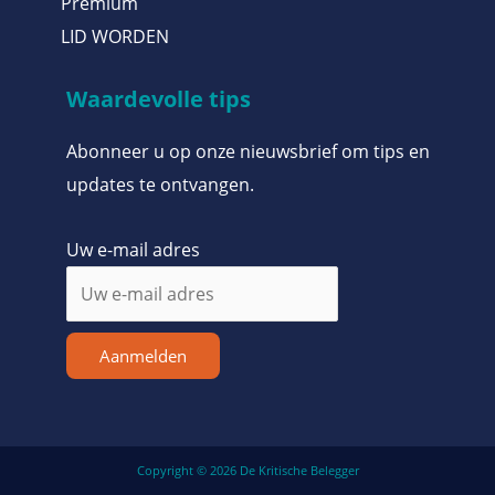
Premium
LID WORDEN
Waardevolle tips
Abonneer u op onze nieuwsbrief om tips en
updates te ontvangen.
Uw e-mail adres
Aanmelden
Copyright © 2026 De Kritische Belegger