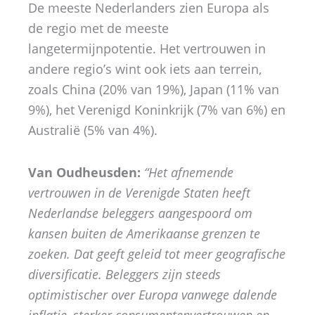
De meeste Nederlanders zien Europa als
de regio met de meeste
langetermijnpotentie. Het vertrouwen in
andere regio’s wint ook iets aan terrein,
zoals China (20% van 19%), Japan (11% van
9%), het Verenigd Koninkrijk (7% van 6%) en
Australië (5% van 4%).
Van Oudheusden:
“Het afnemende
vertrouwen in de Verenigde Staten heeft
Nederlandse beleggers aangespoord om
kansen buiten de Amerikaanse grenzen te
zoeken. Dat geeft geleid tot meer geografische
diversificatie. Beleggers zijn steeds
optimistischer over Europa vanwege dalende