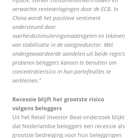
inflatie, sterker consumentenvertrouwen en
verwachte renteverlagingen door de ECB. In
China wordt het positieve sentiment
ondersteund door
overheidsstimuleringsmaatregelen en tekenen
van stabilisatie in de vastgoedsector. Met
ondergewaardeerde aandelen uit beide regio’s
proberen beleggers kansen te benutten om
concentratierisico in hun portefeuilles te
verkleinen.”
Recessie blijft het grootste risico
volgens beleggers
Uit het Retail Investor Beat-onderzoek blijkt
dat Nederlandse beleggers een recessie als
grootste bedreiging voor hun beleggingen