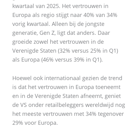
kwartaal van 2025. Het vertrouwen in
Europa als regio stijgt naar 40% van 34%
vorig kwartaal. Alleen bij de jongste
generatie, Gen Z, ligt dat anders. Daar
groeide zowel het vertrouwen in de
Verenigde Staten (32% versus 25% in Q1)
als Europa (46% versus 39% in Q1).
Hoewel ook internationaal gezien de trend
is dat het vertrouwen in Europa toeneemt
en in de Verenigde Staten afneemt, geniet
de VS onder retailbeleggers wereldwijd nog
het meeste vertrouwen met 34% tegenover
29% voor Europa.