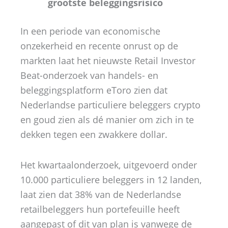
grootste beleggingsrisico
In een periode van economische
onzekerheid en recente onrust op de
markten laat het nieuwste Retail Investor
Beat-onderzoek van handels- en
beleggingsplatform eToro zien dat
Nederlandse particuliere beleggers crypto
en goud zien als dé manier om zich in te
dekken tegen een zwakkere dollar.
Het kwartaalonderzoek, uitgevoerd onder
10.000 particuliere beleggers in 12 landen,
laat zien dat 38% van de Nederlandse
retailbeleggers hun portefeuille heeft
aangepast of dit van plan is vanwege de