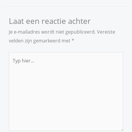
Laat een reactie achter
Je e-mailadres wordt niet gepubliceerd.
Vereiste
velden zijn gemarkeerd met
*
Typ
hier...