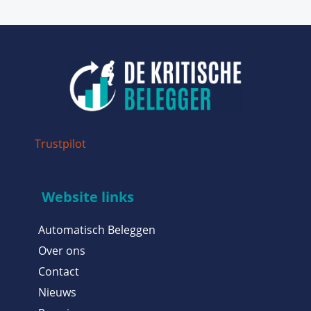
Trustpilot
Website links
Automatisch Beleggen
Over ons
Contact
Nieuws