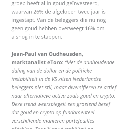
groep heeft al in goud geïnvesteerd,
waarvan 26% de afgelopen twee jaar is
ingestapt. Van de beleggers die nu nog
geen goud hebben overweegt 16% om
alsnog in te stappen.
Jean-Paul van Oudheusden,
marktanalist eToro
:
“Met de aanhoudende
daling van de dollar en de politieke
instabiliteit in de VS zitten Nederlandse
beleggers niet stil, maar diversifiëren ze actief
naar alternatieve activa zoals goud en crypto.
Deze trend weerspiegelt een groeiend besef
dat goud en crypto op fundamenteel
verschillende manieren portefeuilles