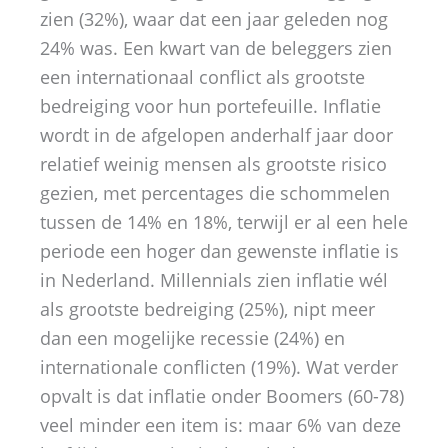
zien (32%), waar dat een jaar geleden nog
24% was. Een kwart van de beleggers zien
een internationaal conflict als grootste
bedreiging voor hun portefeuille. Inflatie
wordt in de afgelopen anderhalf jaar door
relatief weinig mensen als grootste risico
gezien, met percentages die schommelen
tussen de 14% en 18%, terwijl er al een hele
periode een hoger dan gewenste inflatie is
in Nederland. Millennials zien inflatie wél
als grootste bedreiging (25%), nipt meer
dan een mogelijke recessie (24%) en
internationale conflicten (19%). Wat verder
opvalt is dat inflatie onder Boomers (60-78)
veel minder een item is: maar 6% van deze