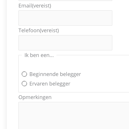
Email
(vereist)
Telefoon
(vereist)
Ik ben een...
Beginnende belegger
Ervaren belegger
Opmerkingen