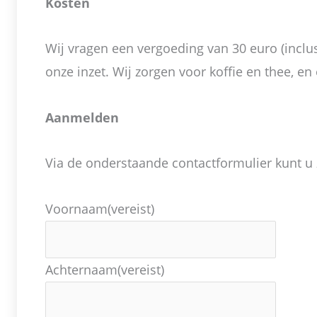
Kosten
Wij vragen een vergoeding van 30 euro (incl
onze inzet. Wij zorgen voor koffie en thee, en
Aanmelden
Via de onderstaande contactformulier kunt u
Voornaam
(vereist)
Achternaam
(vereist)