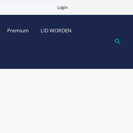
Login
Premium
LID WORDEN