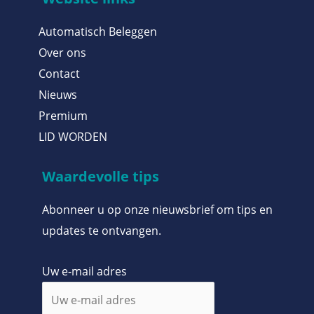
Automatisch Beleggen
Over ons
Contact
Nieuws
Premium
LID WORDEN
Waardevolle tips
Abonneer u op onze nieuwsbrief om tips en
updates te ontvangen.
Uw e-mail adres