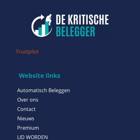
Trustpilot
Website links
Automatisch Beleggen
Over ons
Contact
Nieuws
Premium
LID WORDEN