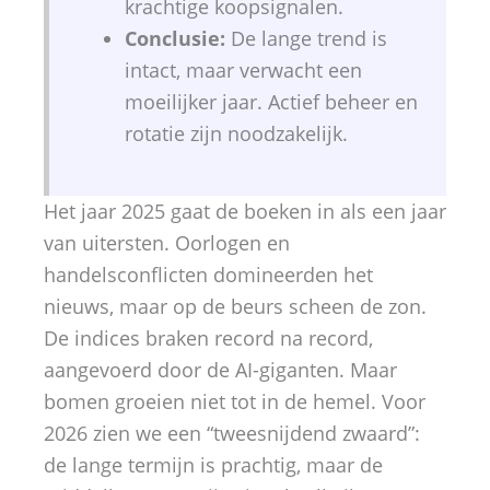
krachtige koopsignalen.
Conclusie:
De lange trend is
intact, maar verwacht een
moeilijker jaar. Actief beheer en
rotatie zijn noodzakelijk.
Het jaar 2025 gaat de boeken in als een jaar
van uitersten. Oorlogen en
handelsconflicten domineerden het
nieuws, maar op de beurs scheen de zon.
De indices braken record na record,
aangevoerd door de AI-giganten. Maar
bomen groeien niet tot in de hemel. Voor
2026 zien we een “tweesnijdend zwaard”:
de lange termijn is prachtig, maar de