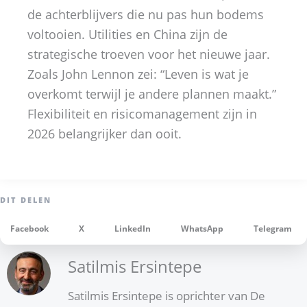
de achterblijvers die nu pas hun bodems
voltooien. Utilities en China zijn de
strategische troeven voor het nieuwe jaar.
Zoals John Lennon zei: “Leven is wat je
overkomt terwijl je andere plannen maakt.”
Flexibiliteit en risicomanagement zijn in
2026 belangrijker dan ooit.
Facebook
X
LinkedIn
WhatsApp
Telegram
Satilmis Ersintepe
Satilmis Ersintepe is oprichter van De