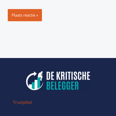
Trustpilot