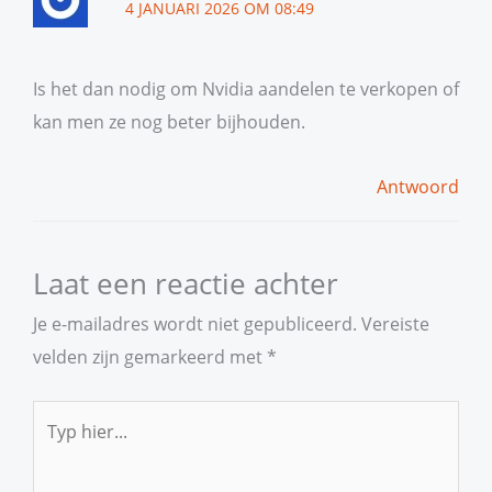
4 JANUARI 2026 OM 08:49
Is het dan nodig om Nvidia aandelen te verkopen of
kan men ze nog beter bijhouden.
Antwoord
Laat een reactie achter
Je e-mailadres wordt niet gepubliceerd.
Vereiste
velden zijn gemarkeerd met
*
Typ
hier...