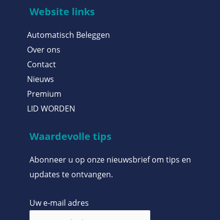
Website links
Automatisch Beleggen
Over ons
Contact
Nieuws
Premium
LID WORDEN
Waardevolle tips
Abonneer u op onze nieuwsbrief om tips en
updates te ontvangen.
Uw e-mail adres