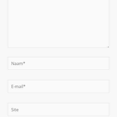
Naam*
E-
mail*
Site