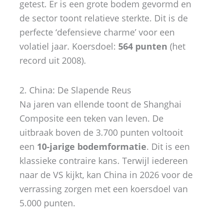
getest. Er is een grote bodem gevormd en
de sector toont relatieve sterkte. Dit is de
perfecte ‘defensieve charme’ voor een
volatiel jaar. Koersdoel:
564 punten
(het
record uit 2008).
2. China: De Slapende Reus
Na jaren van ellende toont de Shanghai
Composite een teken van leven. De
uitbraak boven de 3.700 punten voltooit
een
10-jarige bodemformatie
. Dit is een
klassieke contraire kans. Terwijl iedereen
naar de VS kijkt, kan China in 2026 voor de
verrassing zorgen met een koersdoel van
5.000 punten.