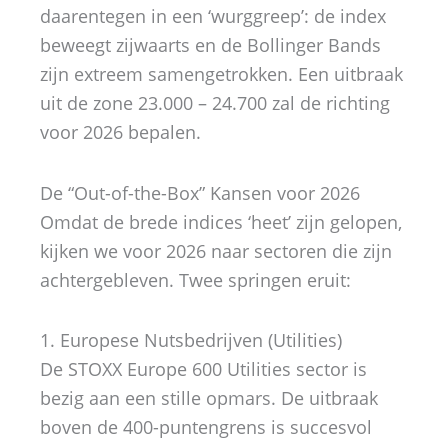
daarentegen in een ‘wurggreep’: de index
beweegt zijwaarts en de Bollinger Bands
zijn extreem samengetrokken. Een uitbraak
uit de zone 23.000 – 24.700 zal de richting
voor 2026 bepalen.
De “Out-of-the-Box” Kansen voor 2026
Omdat de brede indices ‘heet’ zijn gelopen,
kijken we voor 2026 naar sectoren die zijn
achtergebleven. Twee springen eruit:
1. Europese Nutsbedrijven (Utilities)
De STOXX Europe 600 Utilities sector is
bezig aan een stille opmars. De uitbraak
boven de 400-puntengrens is succesvol