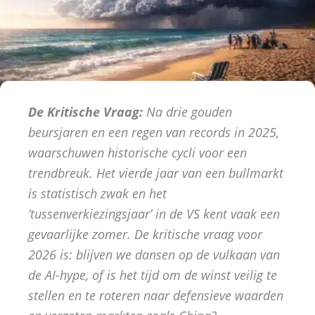
De Kritische Vraag:
Na drie gouden
beursjaren en een regen van records in 2025,
waarschuwen historische cycli voor een
trendbreuk. Het vierde jaar van een bullmarkt
is statistisch zwak en het
’tussenverkiezingsjaar’ in de VS kent vaak een
gevaarlijke zomer. De kritische vraag voor
2026 is: blijven we dansen op de vulkaan van
de AI-hype, of is het tijd om de winst veilig te
stellen en te roteren naar defensieve waarden