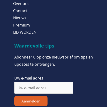
Over ons
Contact
Nieuws
Premium
LID WORDEN
Waardevolle tips
Abonneer u op onze nieuwsbrief om tips en
updates te ontvangen.
Uw e-mail adres
Aanmelden