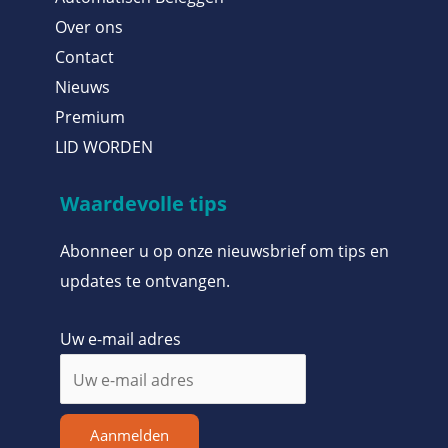
Over ons
Contact
Nieuws
Premium
LID WORDEN
Waardevolle tips
Abonneer u op onze nieuwsbrief om tips en
updates te ontvangen.
Uw e-mail adres
Aanmelden