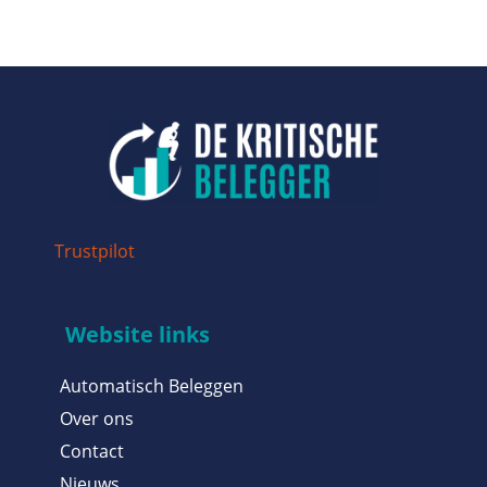
Trustpilot
Website links
Automatisch Beleggen
Over ons
Contact
Nieuws