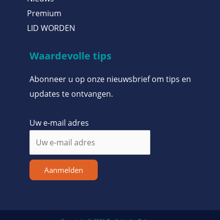
Premium
LID WORDEN
Waardevolle tips
Abonneer u op onze nieuwsbrief om tips en
updates te ontvangen.
Uw e-mail adres
Aanmelden