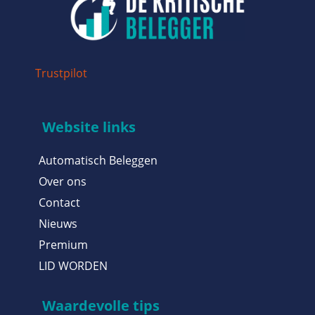
Trustpilot
Website links
Automatisch Beleggen
Over ons
Contact
Nieuws
Premium
LID WORDEN
Waardevolle tips