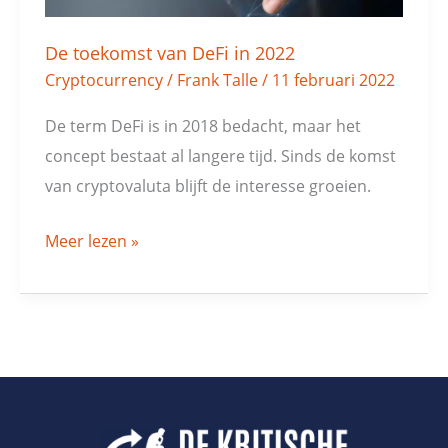
De toekomst van DeFi in 2022
Cryptocurrency
/
Frank Talle
/
11 februari 2022
De term DeFi is in 2018 bedacht, maar het
concept bestaat al langere tijd. Sinds de komst
van cryptovaluta blijft de interesse groeien.
Meer lezen »