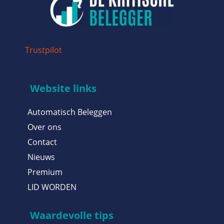
Trustpilot
Website links
Automatisch Beleggen
Over ons
Contact
Nieuws
Premium
LID WORDEN
Waardevolle tips