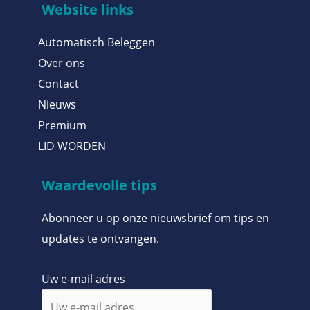
Website links
Automatisch Beleggen
Over ons
Contact
Nieuws
Premium
LID WORDEN
Waardevolle tips
Abonneer u op onze nieuwsbrief om tips en
updates te ontvangen.
Uw e-mail adres