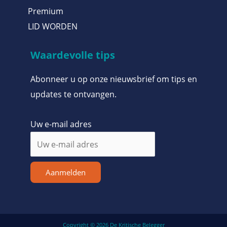
Premium
LID WORDEN
Waardevolle tips
Abonneer u op onze nieuwsbrief om tips en
updates te ontvangen.
Uw e-mail adres
Aanmelden
Copyright © 2026 De Kritische Belegger