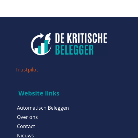
Trustpilot
Website links
Automatisch Beleggen
Over ons
Contact
Nieuws