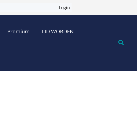
Login
Premium
LID WORDEN