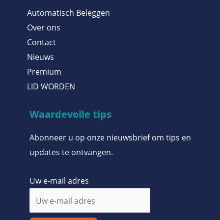
Automatisch Beleggen
Over ons
Contact
Nieuws
Premium
LID WORDEN
Waardevolle tips
Abonneer u op onze nieuwsbrief om tips en
updates te ontvangen.
Uw e-mail adres