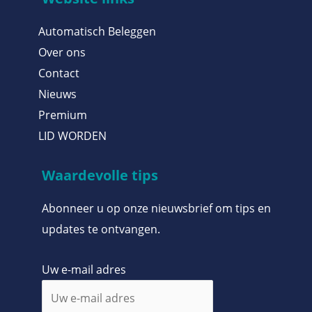
Automatisch Beleggen
Over ons
Contact
Nieuws
Premium
LID WORDEN
Waardevolle tips
Abonneer u op onze nieuwsbrief om tips en
updates te ontvangen.
Uw e-mail adres