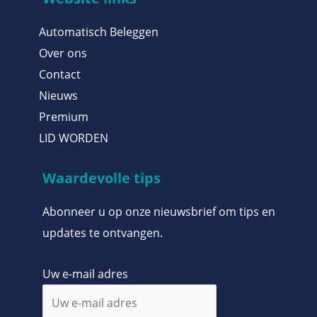
Automatisch Beleggen
Over ons
Contact
Nieuws
Premium
LID WORDEN
Waardevolle tips
Abonneer u op onze nieuwsbrief om tips en
updates te ontvangen.
Uw e-mail adres