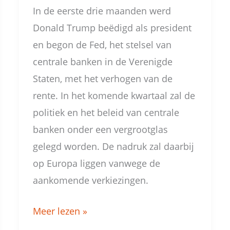
In de eerste drie maanden werd
Donald Trump beëdigd als president
en begon de Fed, het stelsel van
centrale banken in de Verenigde
Staten, met het verhogen van de
rente. In het komende kwartaal zal de
politiek en het beleid van centrale
banken onder een vergrootglas
gelegd worden. De nadruk zal daarbij
op Europa liggen vanwege de
aankomende verkiezingen.
Meer lezen »