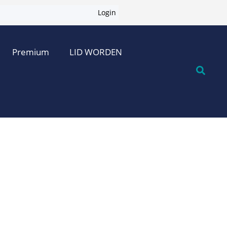
Login
Premium
LID WORDEN