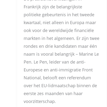
Frankrijk zijn de belangrijkste
politieke gebeurtenis in het tweede
kwartaal, niet alleen in Europa maar
ook voor de wereldwijde financiële
markten in het algemeen. Er zijn twee
rondes en drie kandidaten maar één
naam is vooral belangrijk – Marine Le
Pen. Le Pen, leider van de anti-
Europese en anti-immigratie Front
National, belooft een referendum
over het EU-lidmaatschap binnen de
eerste zes maanden van haar
voorzitterschap.