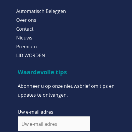
Automatisch Beleggen
Over ons
Contact
Nieuws
Premium
LID WORDEN
Waardevolle tips
Abonneer u op onze nieuwsbrief om tips en
updates te ontvangen.
Uw e-mail adres