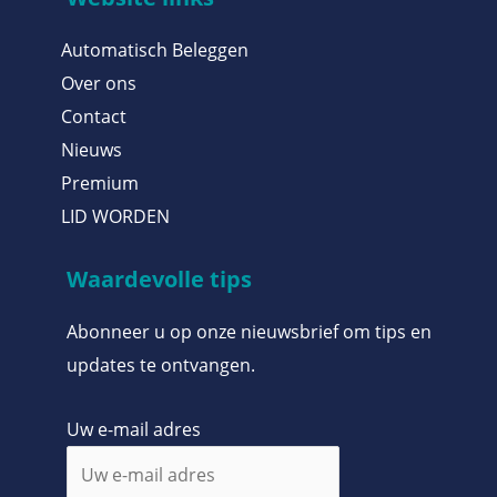
Automatisch Beleggen
Over ons
Contact
Nieuws
Premium
LID WORDEN
Waardevolle tips
Abonneer u op onze nieuwsbrief om tips en
updates te ontvangen.
Uw e-mail adres