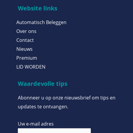
Website links
Automatisch Beleggen
Over ons
Contact
Nieuws
Premium
LID WORDEN
Waardevolle tips
Abonneer u op onze nieuwsbrief om tips en
updates te ontvangen.
Uw e-mail adres