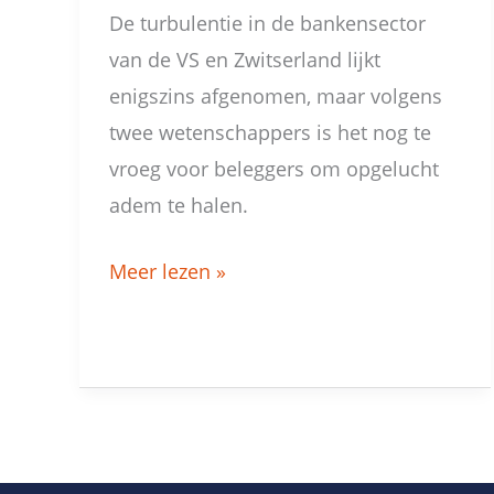
De turbulentie in de bankensector
van de VS en Zwitserland lijkt
enigszins afgenomen, maar volgens
twee wetenschappers is het nog te
vroeg voor beleggers om opgelucht
adem te halen.
Meer lezen »