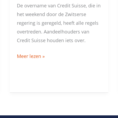
De overname van Credit Suisse, die in
het weekend door de Zwitserse
regering is geregeld, heeft alle regels
overtreden. Aandeelhouders van
Credit Suisse houden iets over.
Meer lezen »