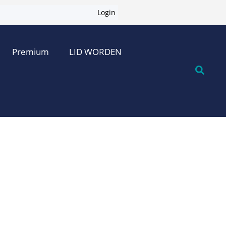
Login
Premium
LID WORDEN