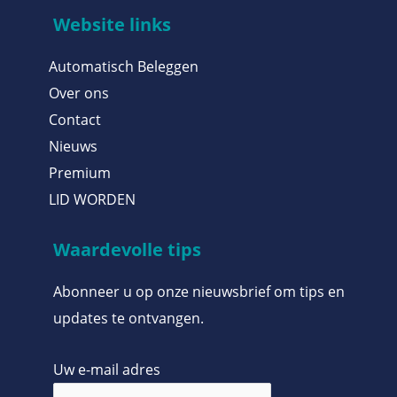
Website links
Automatisch Beleggen
Over ons
Contact
Nieuws
Premium
LID WORDEN
Waardevolle tips
Abonneer u op onze nieuwsbrief om tips en
updates te ontvangen.
Uw e-mail adres