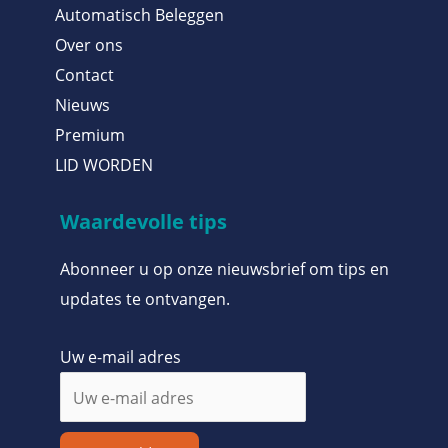
Automatisch Beleggen
Over ons
Contact
Nieuws
Premium
LID WORDEN
Waardevolle tips
Abonneer u op onze nieuwsbrief om tips en
updates te ontvangen.
Uw e-mail adres