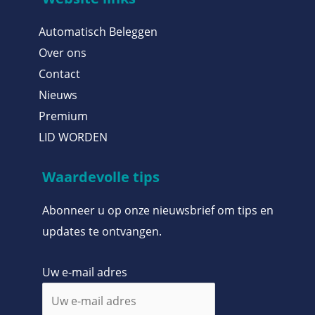
Automatisch Beleggen
Over ons
Contact
Nieuws
Premium
LID WORDEN
Waardevolle tips
Abonneer u op onze nieuwsbrief om tips en
updates te ontvangen.
Uw e-mail adres