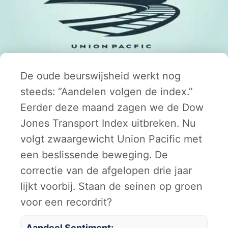
De oude beurswijsheid werkt nog
steeds: “Aandelen volgen de index.”
Eerder deze maand zagen we de Dow
Jones Transport Index uitbreken. Nu
volgt zwaargewicht Union Pacific met
een beslissende beweging. De
correctie van de afgelopen drie jaar
lijkt voorbij. Staan de seinen op groen
voor een recordrit?
Aandeel Sentiment: