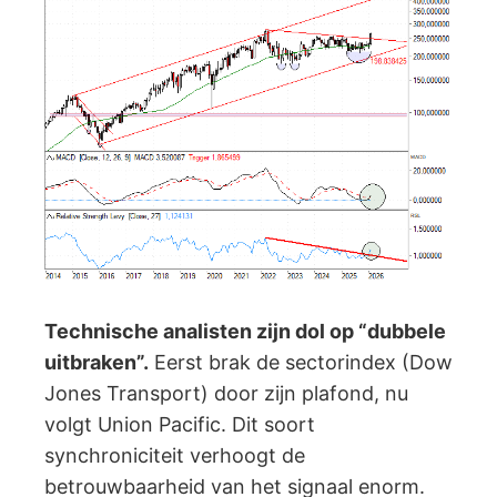
Technische analisten zijn dol op “dubbele
uitbraken”.
Eerst brak de sectorindex (Dow
Jones Transport) door zijn plafond, nu
volgt Union Pacific. Dit soort
synchroniciteit verhoogt de
betrouwbaarheid van het signaal enorm.