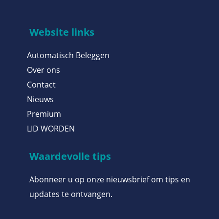
Website links
Automatisch Beleggen
Over ons
Contact
Nieuws
Premium
LID WORDEN
Waardevolle tips
Abonneer u op onze nieuwsbrief om tips en
updates te ontvangen.