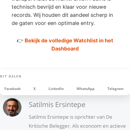
technisch bevrijd en klaar voor nieuwe
records. Wij houden dit aandeel scherp in
de gaten voor een optimale entry.
👉
Bekijk de volledige Watchlist in het
Dashboard
Facebook
X
LinkedIn
WhatsApp
Telegram
Satilmis Ersintepe
Satilmis Ersintepe is oprichter van De
Kritische Belegger. Als econoom en actieve