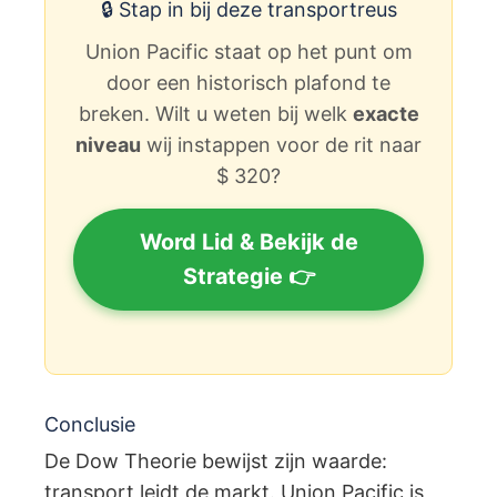
🔒 Stap in bij deze transportreus
Union Pacific staat op het punt om
door een historisch plafond te
breken. Wilt u weten bij welk
exacte
niveau
wij instappen voor de rit naar
$ 320?
Word Lid & Bekijk de
Strategie 👉
Conclusie
De Dow Theorie bewijst zijn waarde:
transport leidt de markt. Union Pacific is