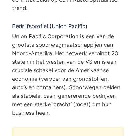
trend.
Bedrijfsprofiel (Union Pacific)
Union Pacific Corporation is een van de
grootste spoorwegmaatschappijen van
Noord-Amerika. Het netwerk verbindt 23
staten in het westen van de VS en is een
cruciale schakel voor de Amerikaanse
economie (vervoer van grondstoffen,
auto’s en containers). Spoorwegen gelden
als stabiele, cash-genererende bedrijven
met een sterke ‘gracht’ (moat) om hun
business heen.