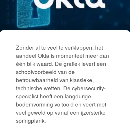
Zonder al te veel te verklappen: het
aandeel Okta is momenteel meer dan
één blik waard. De grafiek levert een
schoolvoorbeeld van de
betrouwbaarheid van klassieke,
technische wetten. De cybersecurity-
specialist heeft een langdurige
bodemvorming voltooid en veert met
veel geweld op vanaf een ijzersterke
springplank.