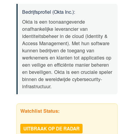
Bedrijfsprofiel (Okta Inc.):
Okta is een toonaangevende
onafhankelijke leverancier van
identiteitsbeheer in de cloud (Identity &
Access Management). Met hun software
kunnen bedrijven de toegang van
werknemers en klanten tot applicaties op
een veilige en efficiënte manier beheren
en beveiligen. Okta is een cruciale speler
binnen de wereldwijde cybersecurity-
infrastructuur.
Watchlist Status:
UITBRAAK OP DE RADAR