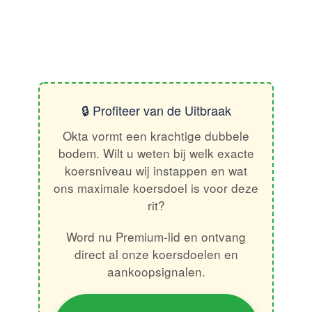
🔒 Profiteer van de Uitbraak
Okta vormt een krachtige dubbele
bodem. Wilt u weten bij welk exacte
koersniveau wij instappen en wat
ons maximale koersdoel is voor deze
rit?
Word nu Premium-lid en ontvang
direct al onze koersdoelen en
aankoopsignalen.