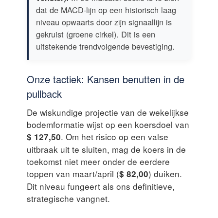
dat de MACD-lijn op een historisch laag
niveau opwaarts door zijn signaallijn is
gekruist (groene cirkel). Dit is een
uitstekende trendvolgende bevestiging.
Onze tactiek: Kansen benutten in de
pullback
De wiskundige projectie van de wekelijkse
bodemformatie wijst op een koersdoel van
. Om het risico op een valse
$ 127,50
uitbraak uit te sluiten, mag de koers in de
toekomst niet meer onder de eerdere
toppen van maart/april (
) duiken.
$ 82,00
Dit niveau fungeert als ons definitieve,
strategische vangnet.