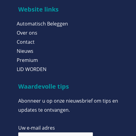
Website links
Automatisch Beleggen
Over ons
Contact
Nieuws
Premium
LID WORDEN
Waardevolle tips
Abonneer u op onze nieuwsbrief om tips en
updates te ontvangen.
Uw e-mail adres