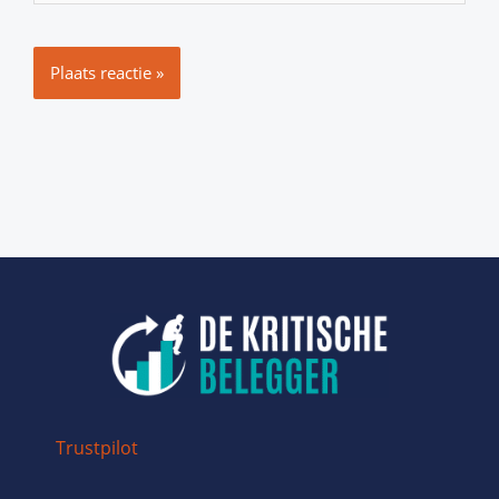
Trustpilot