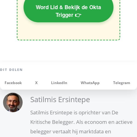
Word Lid & Bekijk de Okta
Trigger 👉
Facebook
X
LinkedIn
WhatsApp
Telegram
Satilmis Ersintepe
Satilmis Ersintepe is oprichter van De
Kritische Belegger. Als econoom en actieve
belegger vertaalt hij marktdata en