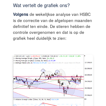
Wat vertelt de grafiek ons?
de wekelijkse analyse van HSBC
Volgens
is de correctie van de afgelopen maanden
definitief ten einde. De stieren hebben de
controle overgenomen en dat is op de
grafiek heel duidelijk te zien: